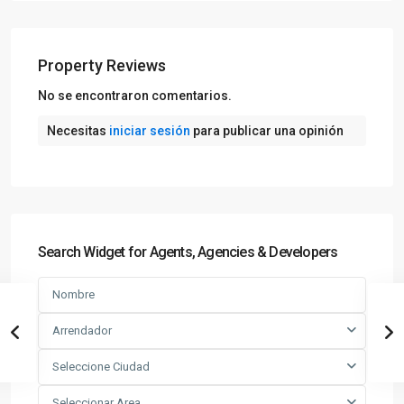
Property Reviews
No se encontraron comentarios.
Necesitas
iniciar sesión
para publicar una opinión
Search Widget for Agents, Agencies & Developers
Arrendador
Seleccione Ciudad
Seleccionar Area