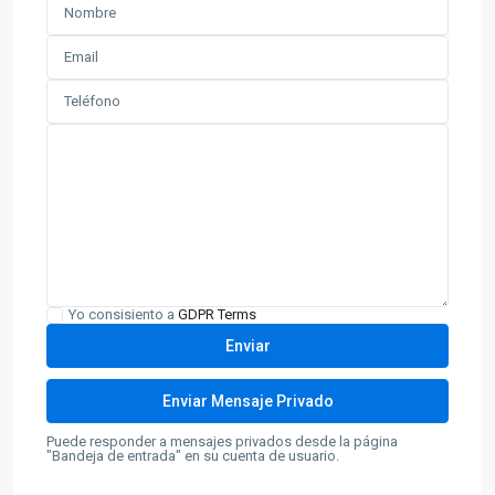
Yo consisiento a
GDPR Terms
Puede responder a mensajes privados desde la página
"Bandeja de entrada" en su cuenta de usuario.