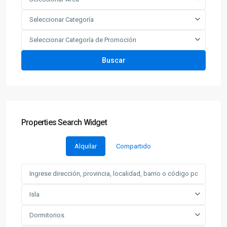
Seleccionar Categoría
Seleccionar Categoría de Promoción
Buscar
Properties Search Widget
Alquilar
Compartido
Isla
Dormitorios