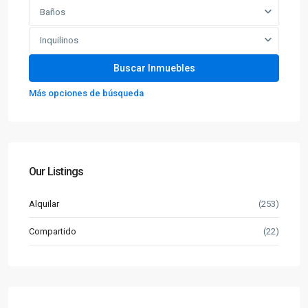
Baños
Inquilinos
Más opciones de búsqueda
Our Listings
Alquilar
(253)
Compartido
(22)