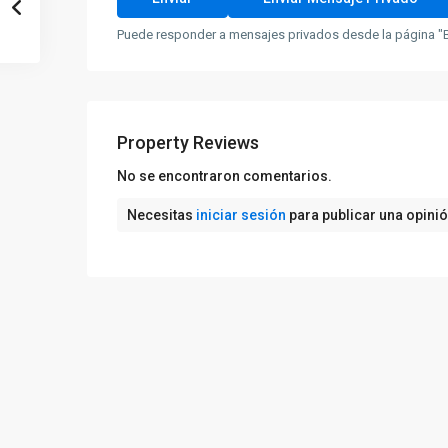
Puede responder a mensajes privados desde la página "B
Property Reviews
No se encontraron comentarios.
Necesitas
iniciar sesión
para publicar una opini