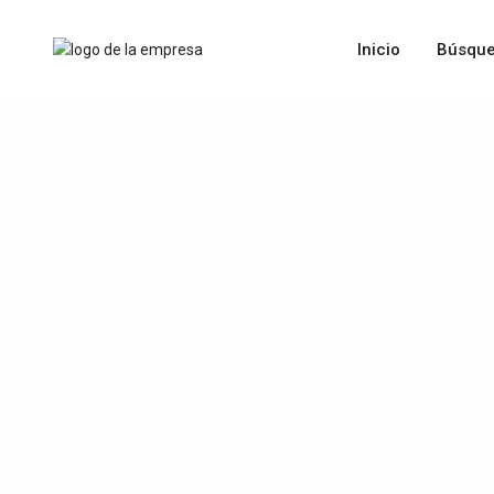
Inicio
Búsque