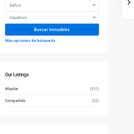
Baños
Inquilinos
Más opciones de búsqueda
Our Listings
Alquilar
(251)
Compartido
(22)