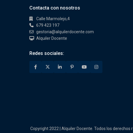
Contacta con nosotros
Calle Marmolejo,4
679 423 197
gestoria@alquilerdocente.com
Alquiler Docente
Redes sociales:
Copyright 2022 | Alquiler Docente. Todos los derechos 