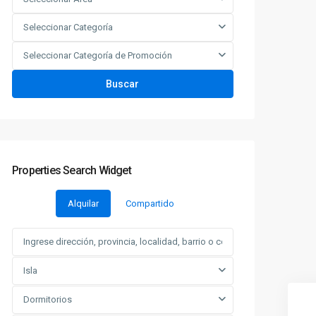
Seleccionar Categoría
Seleccionar Categoría de Promoción
Buscar
Properties Search Widget
Alquilar
Compartido
Isla
Dormitorios