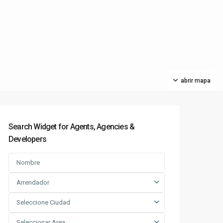
abrir mapa
Search Widget for Agents, Agencies &
Developers
Arrendador
Seleccione Ciudad
Seleccionar Area