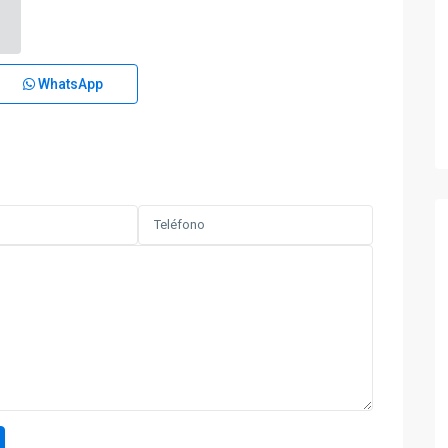
WhatsApp