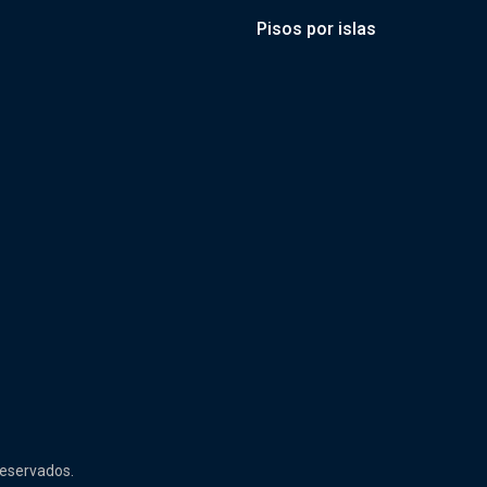
Pisos por islas
reservados.