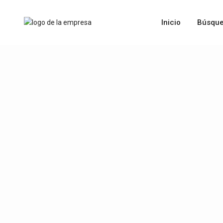
Inicio
Búsque