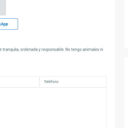
sApp
 tranquila, ordenada y responsable. No tengo animales ni