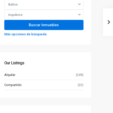
Baños
Inquilinos
Más opciones de búsqueda
Our Listings
Alquilar
(249)
Compartido
(22)