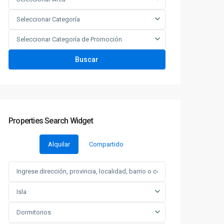
Seleccionar Categoría
Seleccionar Categoría de Promoción
Buscar
Properties Search Widget
Alquilar
Compartido
Isla
Dormitorios