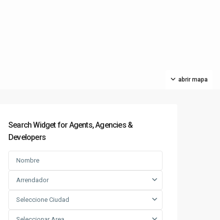
abrir mapa
Search Widget for Agents, Agencies &
Developers
Arrendador
Seleccione Ciudad
Seleccionar Area