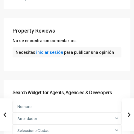
Property Reviews
No se encontraron comentarios.
Necesitas
iniciar sesión
para publicar una opinión
Search Widget for Agents, Agencies & Developers
Arrendador
Seleccione Ciudad