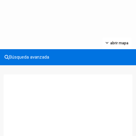
abrir mapa
Búsqueda avanzada