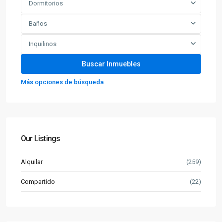
Dormitorios
Baños
Inquilinos
Más opciones de búsqueda
Our Listings
Alquilar
(259)
Compartido
(22)