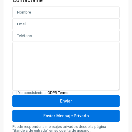
Contáctame
Yo consisiento a
GDPR Terms
Puede responder a mensajes privados desde la página
"Bandeja de entrada" en su cuenta de usuario.