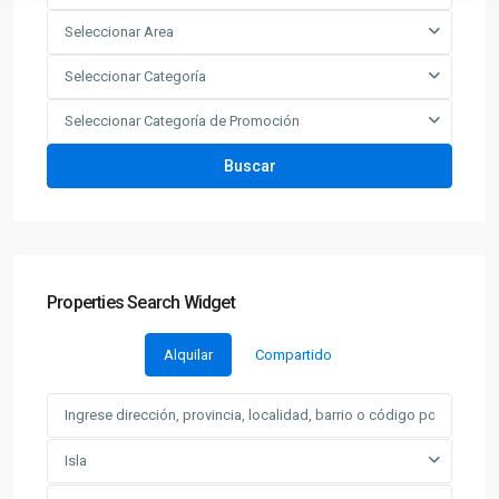
Seleccionar Area
Seleccionar Categoría
Seleccionar Categoría de Promoción
Buscar
Properties Search Widget
Alquilar
Compartido
Isla