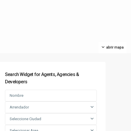
abrir mapa
Search Widget for Agents, Agencies &
Developers
Arrendador
Seleccione Ciudad
Seleccionar Area