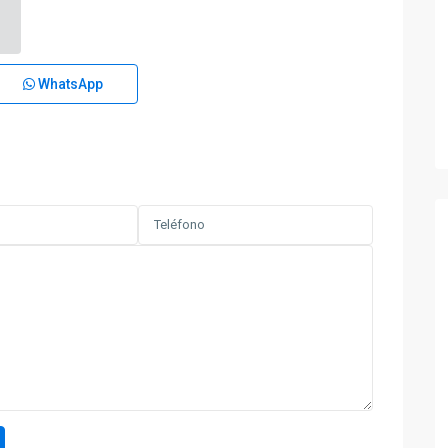
WhatsApp