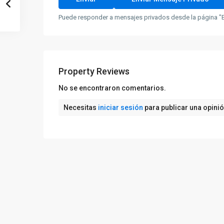
Puede responder a mensajes privados desde la página "B
Property Reviews
No se encontraron comentarios.
Necesitas
iniciar sesión
para publicar una opini