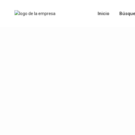
Inicio
Búsque