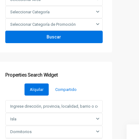
Seleccionar Categoría
Seleccionar Categoría de Promoción
Buscar
Properties Search Widget
Alquilar
Compartido
Isla
Dormitorios