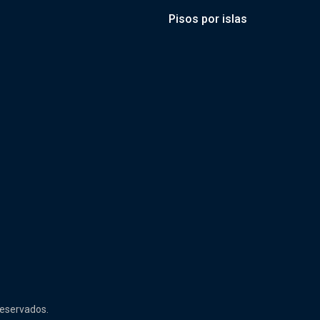
Pisos por islas
reservados.