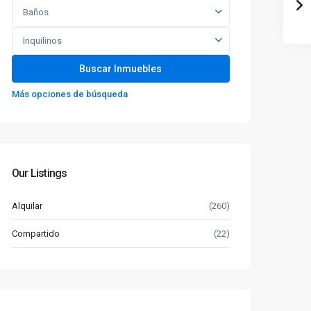
Baños
Inquilinos
Más opciones de búsqueda
Our Listings
Alquilar
(260)
Compartido
(22)