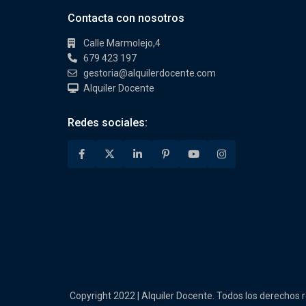
Contacta con nosotros
Calle Marmolejo,4
679 423 197
gestoria@alquilerdocente.com
Alquiler Docente
Redes sociales:
Copyright 2022 | Alquiler Docente. Todos los derechos 