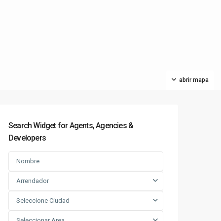
abrir mapa
Search Widget for Agents, Agencies &
Developers
Arrendador
Seleccione Ciudad
Seleccionar Area