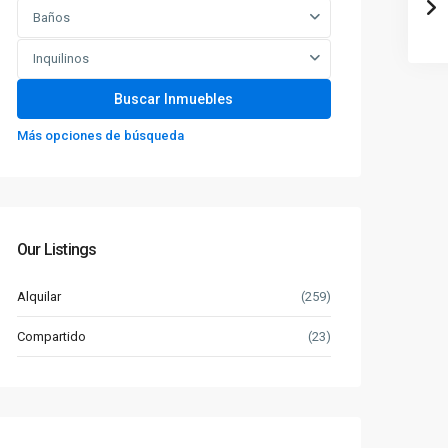
Baños
Inquilinos
Más opciones de búsqueda
Our Listings
Alquilar
(259)
Compartido
(23)