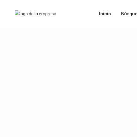
Inicio
Búsque