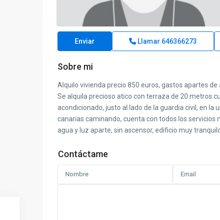
Enviar
Llamar
646366273
Sobre mi
Alquilo vivienda precio 850 euros, gastos apartes de 
Se alquila precioso atico con terraza de 20 metros 
acondicionado, justo al lado de la guardia civil, en la
canarias caminando, cuenta con todos los servicios 
agua y luz aparte, sin ascensor, edificio muy tranquilo
Contáctame