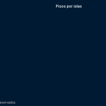
Pisos por islas
reservados.