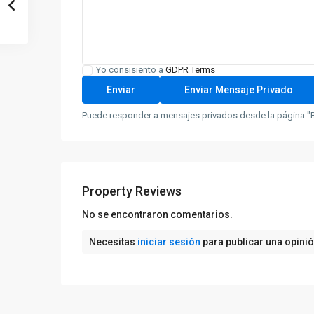
Yo consisiento a
GDPR Terms
Puede responder a mensajes privados desde la página "B
Property Reviews
No se encontraron comentarios.
Necesitas
iniciar sesión
para publicar una opini