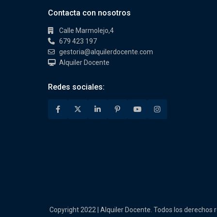
Contacta con nosotros
Calle Marmolejo,4
679 423 197
gestoria@alquilerdocente.com
Alquiler Docente
Redes sociales:
Copyright 2022 | Alquiler Docente. Todos los derechos 