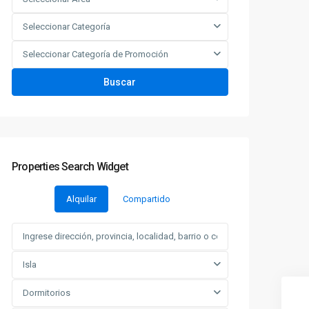
Seleccionar Categoría
Seleccionar Categoría de Promoción
Buscar
Properties Search Widget
Alquilar
Compartido
Isla
Dormitorios