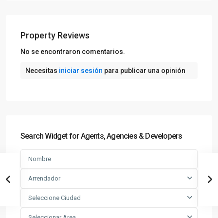
Property Reviews
No se encontraron comentarios.
Necesitas
iniciar sesión
para publicar una opinión
Search Widget for Agents, Agencies & Developers
Arrendador
Seleccione Ciudad
Seleccionar Area