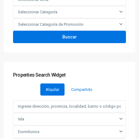
Seleccionar Categoría
Seleccionar Categoría de Promoción
Buscar
Properties Search Widget
Alquilar
Compartido
Isla
Dormitorios