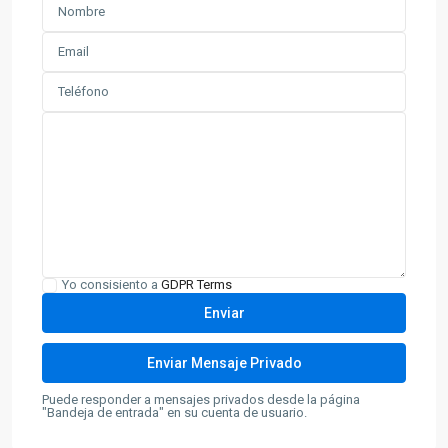
Yo consisiento a
GDPR Terms
Puede responder a mensajes privados desde la página
"Bandeja de entrada" en su cuenta de usuario.