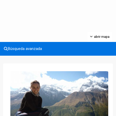
abrir mapa
Búsqueda avanzada