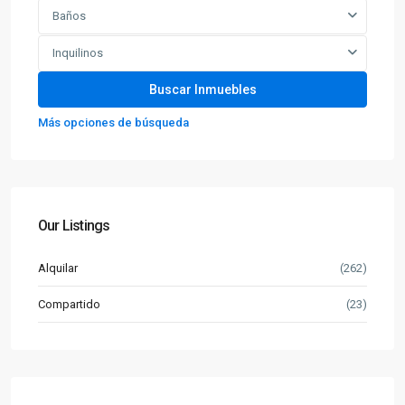
Baños
Inquilinos
Más opciones de búsqueda
Our Listings
Alquilar
(262)
Compartido
(23)