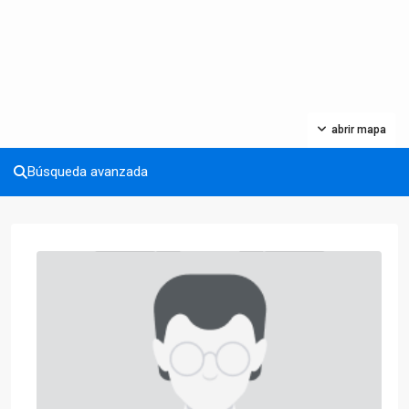
abrir mapa
Búsqueda avanzada