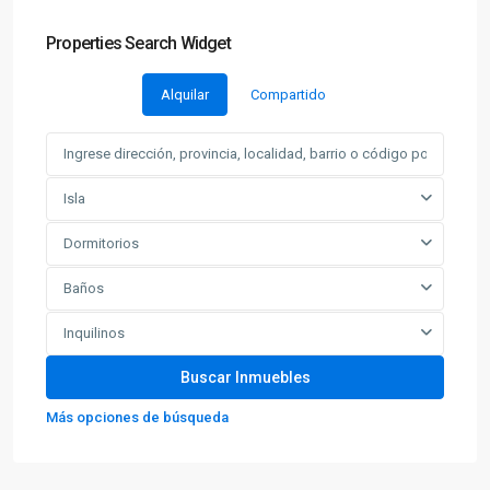
Properties Search Widget
Alquilar
Compartido
Isla
Dormitorios
Baños
Inquilinos
Más opciones de búsqueda