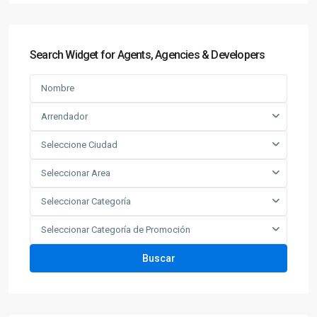
Search Widget for Agents, Agencies & Developers
Arrendador
Seleccione Ciudad
Seleccionar Area
Seleccionar Categoría
Seleccionar Categoría de Promoción
Buscar