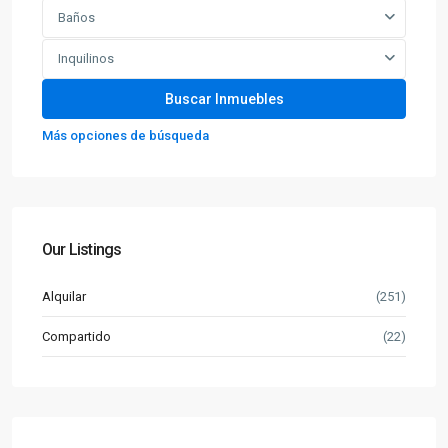
Baños
Inquilinos
Más opciones de búsqueda
Our Listings
Alquilar
(251)
Compartido
(22)