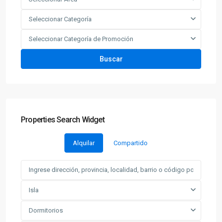
Seleccionar Categoría
Seleccionar Categoría de Promoción
Buscar
Properties Search Widget
Alquilar
Compartido
Isla
Dormitorios