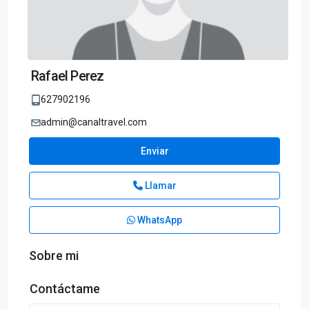
Rafael Perez
627902196
admin@canaltravel.com
Enviar
Llamar
WhatsApp
Sobre mi
Contáctame