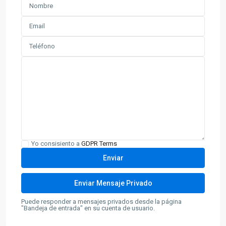
Yo consisiento a
GDPR Terms
Puede responder a mensajes privados desde la página
"Bandeja de entrada" en su cuenta de usuario.