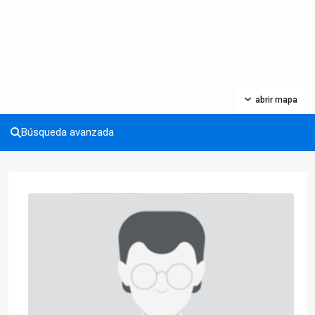
abrir mapa
Búsqueda avanzada