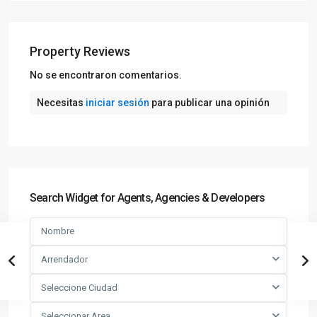
Property Reviews
No se encontraron comentarios.
Necesitas
iniciar sesión
para publicar una opinión
Search Widget for Agents, Agencies & Developers
Arrendador
Seleccione Ciudad
Seleccionar Area