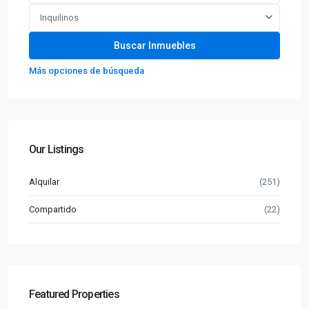
Inquilinos
Más opciones de búsqueda
Our Listings
Alquilar
(251)
Compartido
(22)
Featured Properties