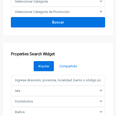
Seleccionar Categoría
Seleccionar Categoría de Promoción
Buscar
Properties Search Widget
Alquilar
Compartido
Isla
Dormitorios
Baños