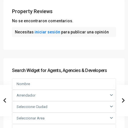
Property Reviews
No se encontraron comentarios.
Necesitas
iniciar sesión
para publicar una opinión
Search Widget for Agents, Agencies & Developers
Arrendador
Seleccione Ciudad
Seleccionar Area