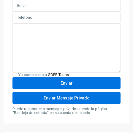
Yo consisiento a
GDPR Terms
Puede responder a mensajes privados desde la página
"Bandeja de entrada" en su cuenta de usuario.