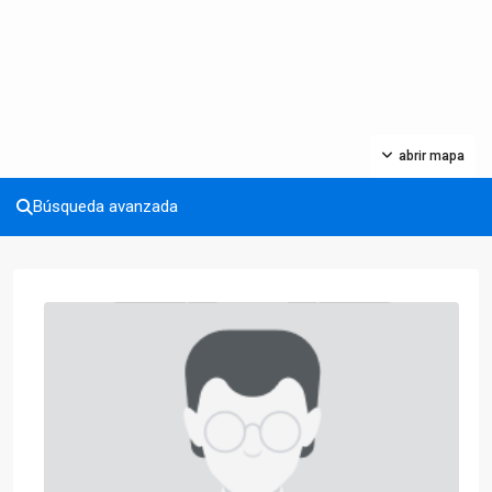
abrir mapa
Búsqueda avanzada