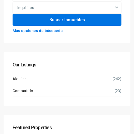
Inquilinos
Más opciones de búsqueda
Our Listings
Alquilar
(262)
Compartido
(23)
Featured Properties