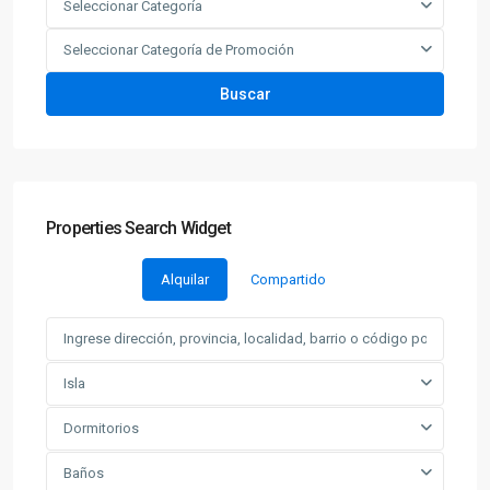
Seleccionar Categoría
Seleccionar Categoría de Promoción
Buscar
Properties Search Widget
Alquilar
Compartido
Isla
Dormitorios
Baños