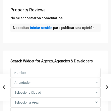
Property Reviews
No se encontraron comentarios.
Necesitas
iniciar sesión
para publicar una opinión
Search Widget for Agents, Agencies & Developers
Arrendador
Seleccione Ciudad
Seleccionar Area