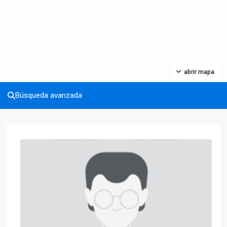
abrir mapa
Búsqueda avanzada