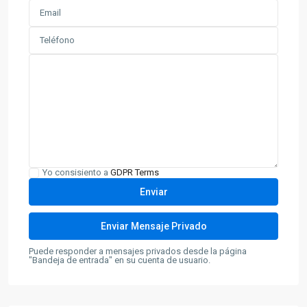
Yo consisiento a
GDPR Terms
Puede responder a mensajes privados desde la página
"Bandeja de entrada" en su cuenta de usuario.