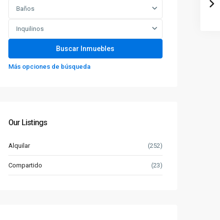
Baños
Inquilinos
Más opciones de búsqueda
Our Listings
Alquilar
(252)
Compartido
(23)