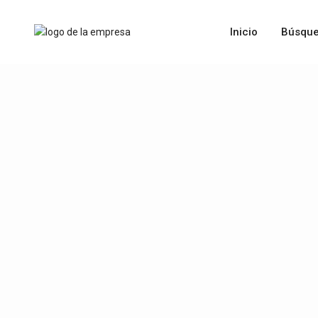
Inicio
Búsque