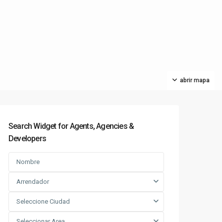
abrir mapa
Search Widget for Agents, Agencies &
Developers
Arrendador
Seleccione Ciudad
Seleccionar Area