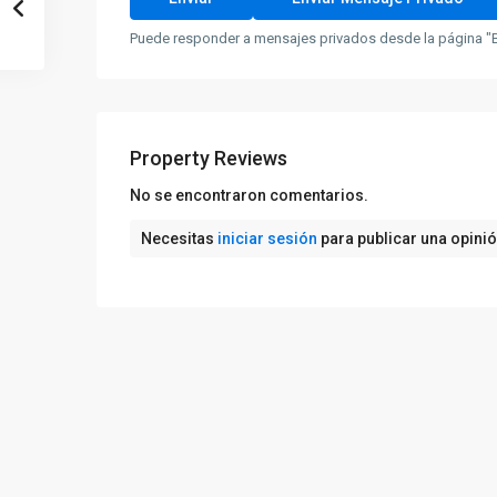
Puede responder a mensajes privados desde la página "B
Property Reviews
No se encontraron comentarios.
Necesitas
iniciar sesión
para publicar una opini