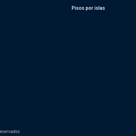
Pisos por islas
reservados.