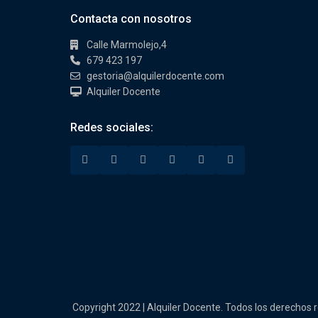
Contacta con nosotros
Calle Marmolejo,4
679 423 197
gestoria@alquilerdocente.com
Alquiler Docente
Redes sociales:
Copyright 2022 | Alquiler Docente. Todos los derechos 