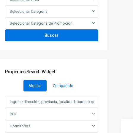
Seleccionar Categoría
Seleccionar Categoría de Promoción
Buscar
Properties Search Widget
Alquilar
Compartido
Isla
Dormitorios