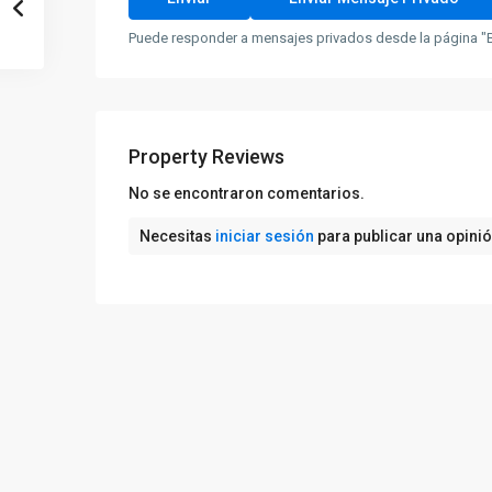
Puede responder a mensajes privados desde la página "B
Property Reviews
No se encontraron comentarios.
Necesitas
iniciar sesión
para publicar una opini