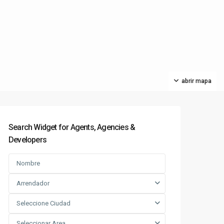
abrir mapa
Search Widget for Agents, Agencies &
Developers
Arrendador
Seleccione Ciudad
Seleccionar Area