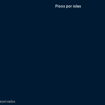
Pisos por islas
reservados.