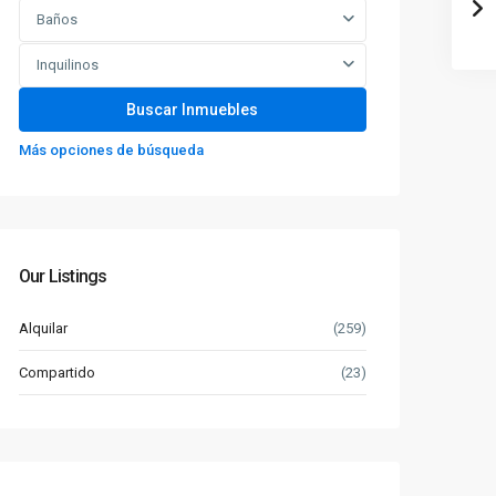
Baños
Inquilinos
Más opciones de búsqueda
Our Listings
Alquilar
(259)
Compartido
(23)