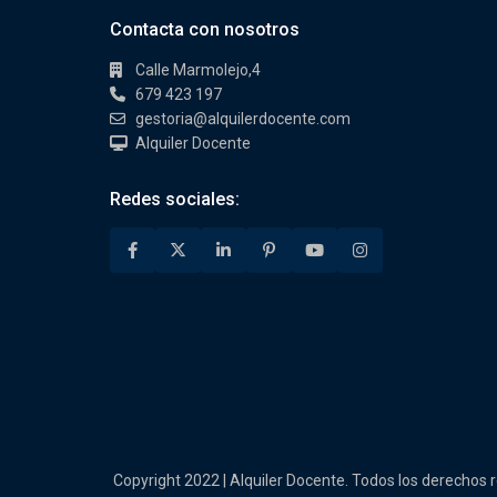
Contacta con nosotros
Calle Marmolejo,4
679 423 197
gestoria@alquilerdocente.com
Alquiler Docente
Redes sociales:
Copyright 2022 | Alquiler Docente. Todos los derechos 