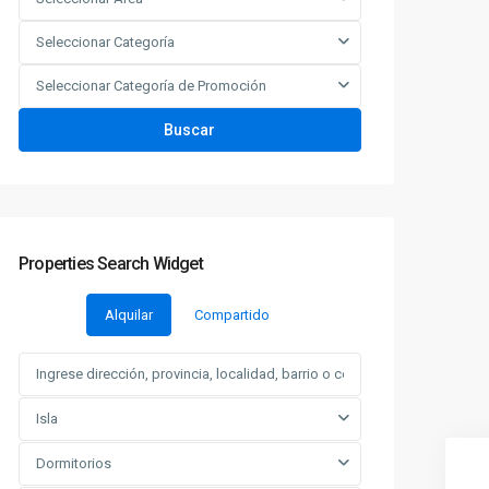
Seleccionar Categoría
Seleccionar Categoría de Promoción
Buscar
Properties Search Widget
Alquilar
Compartido
Isla
Dormitorios