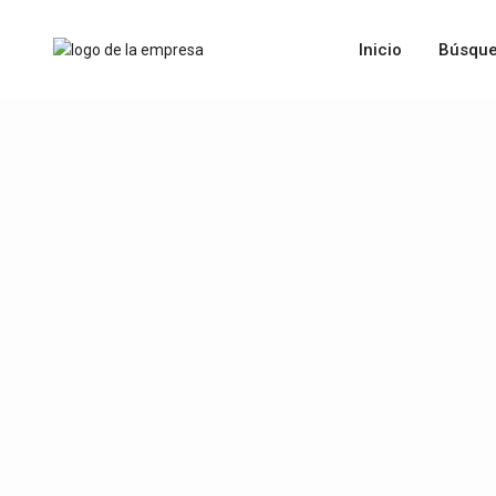
Inicio
Búsque