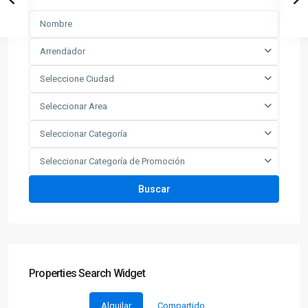
Arrendador
Seleccione Ciudad
Seleccionar Area
Seleccionar Categoría
Seleccionar Categoría de Promoción
Buscar
Properties Search Widget
Alquilar
Compartido