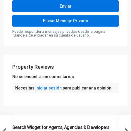
Puede responder a mensajes privados desde la página
"Bandeja de entrada" en su cuenta de usuario.
Property Reviews
No se encontraron comentarios.
Necesitas
iniciar sesión
para publicar una opinión
Search Widget for Agents, Agencies & Developers