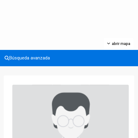
abrir mapa
Búsqueda avanzada