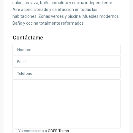
salón, terraza, baño completo y cocina independiente.
Aire acondicionado y calefacción en todas las
habitaciones. Zonas verdes y piscina. Muebles modernos.
Baño y cocina totalmente reformados
Contáctame
Yo consisiento a
GDPR Terms