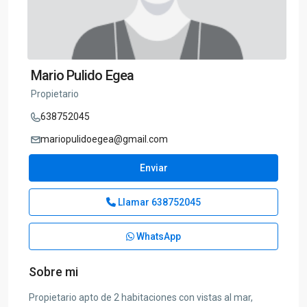
Mario Pulido Egea
Propietario
638752045
mariopulidoegea@gmail.com
Enviar
Llamar
638752045
WhatsApp
Sobre mi
Propietario apto de 2 habitaciones con vistas al mar,