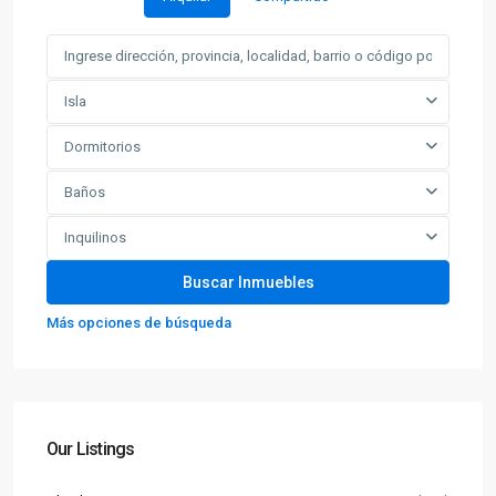
Isla
Dormitorios
Baños
Inquilinos
Más opciones de búsqueda
Our Listings