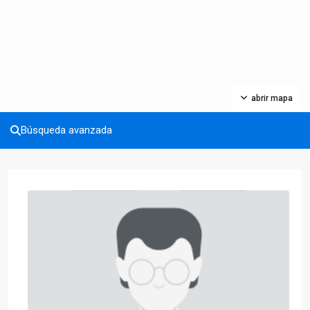
abrir mapa
Búsqueda avanzada