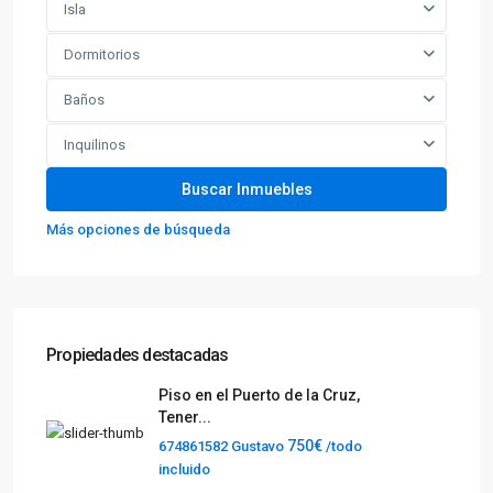
Isla
Dormitorios
Baños
Inquilinos
Más opciones de búsqueda
Propiedades destacadas
Piso en el Puerto de la Cruz,
Tener...
750€
674861582 Gustavo
/todo
incluido