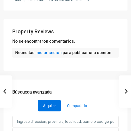
Property Reviews
No se encontraron comentarios.
Necesitas
iniciar sesión
para publicar una opinión
Búsqueda avanzada
Alquilar
Compartido