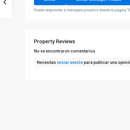
Puede responder a mensajes privados desde la página "B
Property Reviews
No se encontraron comentarios.
Necesitas
iniciar sesión
para publicar una opini