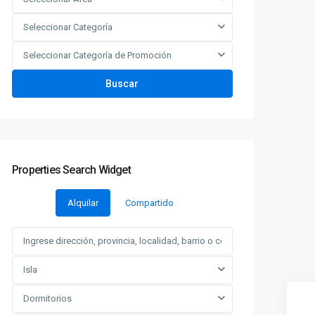
Seleccionar Categoría
Seleccionar Categoría de Promoción
Buscar
Properties Search Widget
Alquilar
Compartido
Isla
Dormitorios