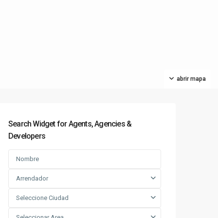
abrir mapa
Search Widget for Agents, Agencies &
Developers
Arrendador
Seleccione Ciudad
Seleccionar Area