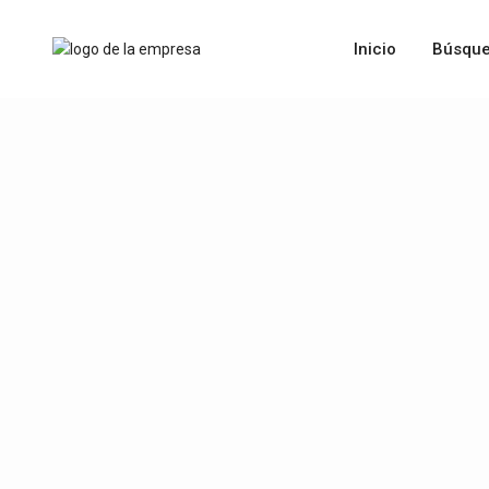
Inicio
Búsque