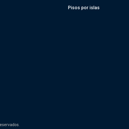
Pisos por islas
reservados.