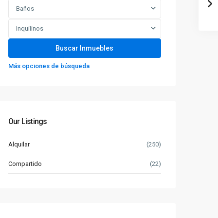
Baños
Inquilinos
Más opciones de búsqueda
Our Listings
Alquilar
(250)
Compartido
(22)