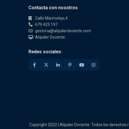
Contacta con nosotros
Calle Marmolejo,4
679 423 197
gestoria@alquilerdocente.com
Alquiler Docente
Redes sociales:
Copyright 2022 | Alquiler Docente. Todos los derechos 