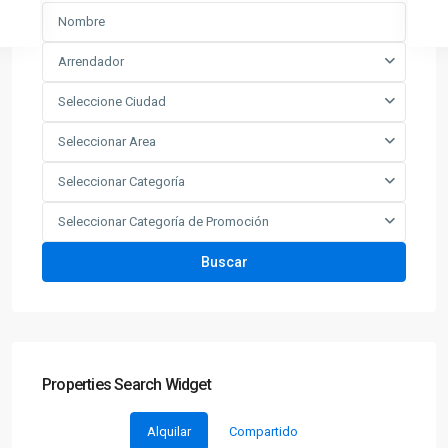
Arrendador
Seleccione Ciudad
Seleccionar Area
Seleccionar Categoría
Seleccionar Categoría de Promoción
Buscar
Properties Search Widget
Alquilar
Compartido