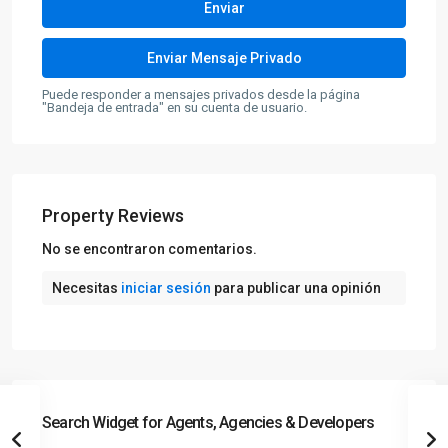
Puede responder a mensajes privados desde la página
"Bandeja de entrada" en su cuenta de usuario.
Property Reviews
No se encontraron comentarios.
Necesitas
iniciar sesión
para publicar una opinión
Search Widget for Agents, Agencies & Developers