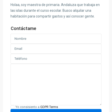
Holaa, soy maestra de primaria. Andaluza que trabaja en
las islas durante el curso escolar. Busco alquilar una
habitación para compartir gastos y así conocer gente.
Contáctame
Yo consisiento a
GDPR Terms