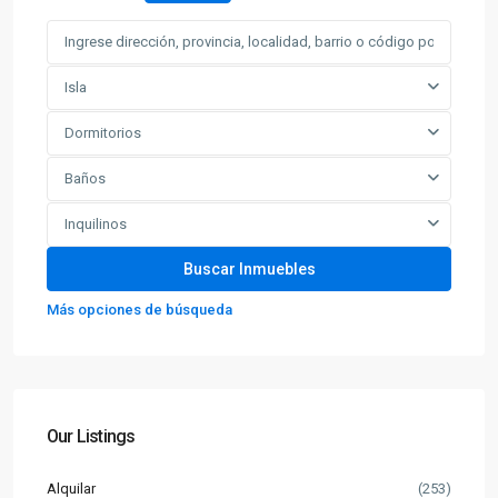
Isla
Dormitorios
Baños
Inquilinos
Más opciones de búsqueda
Our Listings
Alquilar
(253)