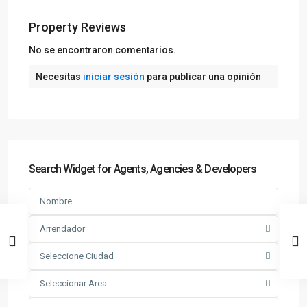
Property Reviews
No se encontraron comentarios.
Necesitas
iniciar sesión
para publicar una opinión
Search Widget for Agents, Agencies & Developers
Arrendador
Seleccione Ciudad
Seleccionar Area