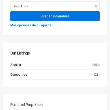
Inquilinos
Más opciones de búsqueda
Our Listings
Alquilar
(259)
Compartido
(23)
Featured Properties