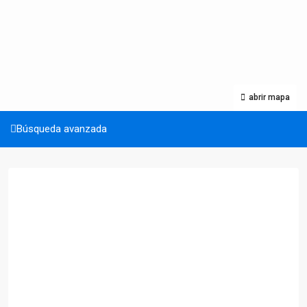
abrir mapa
Búsqueda avanzada