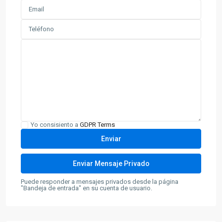
Yo consisiento a
GDPR Terms
Puede responder a mensajes privados desde la página
"Bandeja de entrada" en su cuenta de usuario.