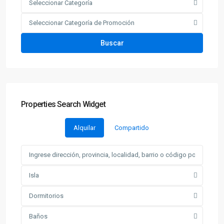
Seleccionar Categoría
Seleccionar Categoría de Promoción
Buscar
Properties Search Widget
Alquilar
Compartido
Isla
Dormitorios
Baños