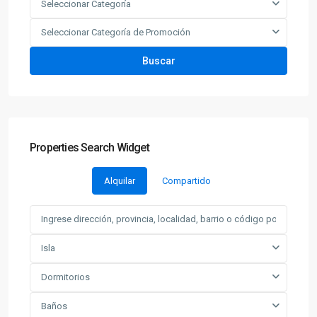
Seleccionar Categoría
Seleccionar Categoría de Promoción
Buscar
Properties Search Widget
Alquilar
Compartido
Isla
Dormitorios
Baños