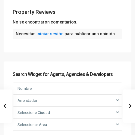
Property Reviews
No se encontraron comentarios.
Necesitas
iniciar sesión
para publicar una opinión
Search Widget for Agents, Agencies & Developers
Arrendador
Seleccione Ciudad
Seleccionar Area