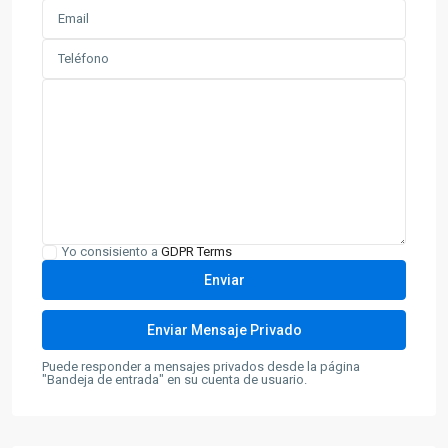
Yo consisiento a
GDPR Terms
Puede responder a mensajes privados desde la página
"Bandeja de entrada" en su cuenta de usuario.