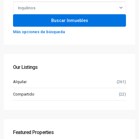
Inquilinos
Más opciones de búsqueda
Our Listings
Alquilar
(261)
Compartido
(22)
Featured Properties