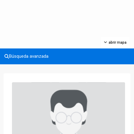
abrir mapa
Búsqueda avanzada