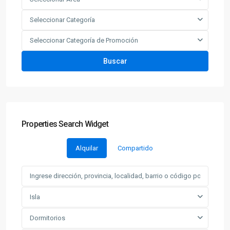
Seleccionar Categoría
Seleccionar Categoría de Promoción
Buscar
Properties Search Widget
Alquilar
Compartido
Isla
Dormitorios