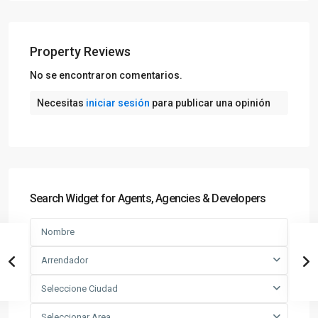
Property Reviews
No se encontraron comentarios.
Necesitas
iniciar sesión
para publicar una opinión
Search Widget for Agents, Agencies & Developers
Arrendador
Seleccione Ciudad
Seleccionar Area