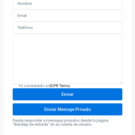
Yo consisiento a
GDPR Terms
Puede responder a mensajes privados desde la página
"Bandeja de entrada" en su cuenta de usuario.