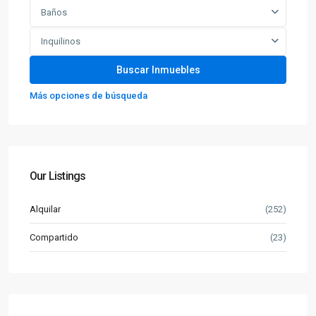
Baños
Inquilinos
Más opciones de búsqueda
Our Listings
Alquilar
(252)
Compartido
(23)