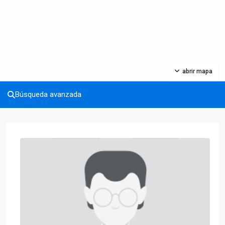
abrir mapa
Búsqueda avanzada