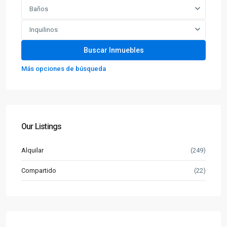
Baños
Inquilinos
Más opciones de búsqueda
Our Listings
Alquilar
(249)
Compartido
(22)