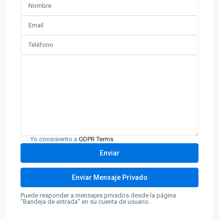
Yo consisiento a
GDPR Terms
Puede responder a mensajes privados desde la página
"Bandeja de entrada" en su cuenta de usuario.