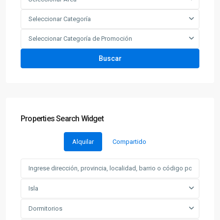
Seleccionar Categoría
Seleccionar Categoría de Promoción
Buscar
Properties Search Widget
Alquilar
Compartido
Isla
Dormitorios