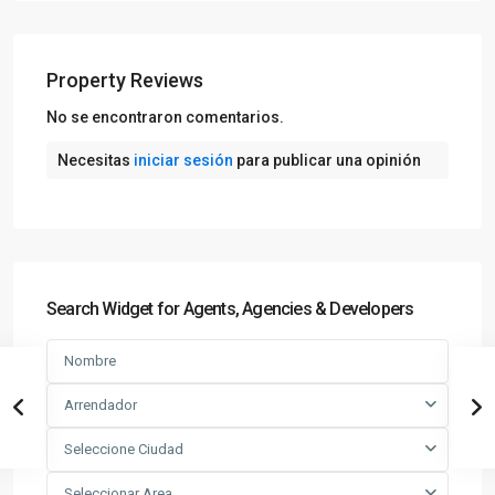
Property Reviews
No se encontraron comentarios.
Necesitas
iniciar sesión
para publicar una opinión
Search Widget for Agents, Agencies & Developers
Arrendador
Seleccione Ciudad
Seleccionar Area