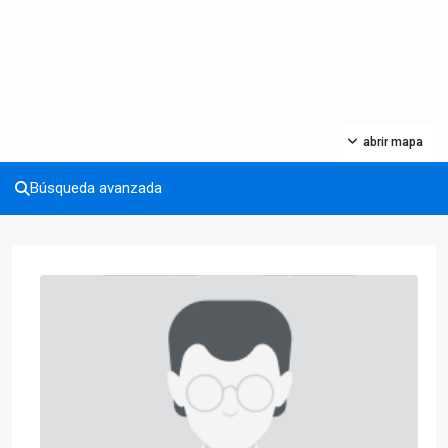
abrir mapa
Búsqueda avanzada