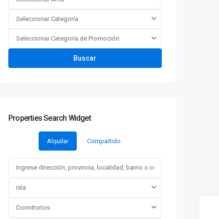
Seleccionar Categoría
Seleccionar Categoría de Promoción
Buscar
Properties Search Widget
Alquilar
Compartido
Isla
Dormitorios