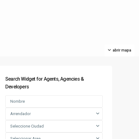
abrir mapa
Search Widget for Agents, Agencies &
Developers
Arrendador
Seleccione Ciudad
Seleccionar Area