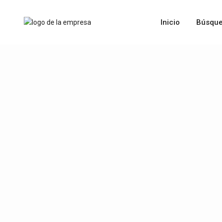
Inicio
Búsque