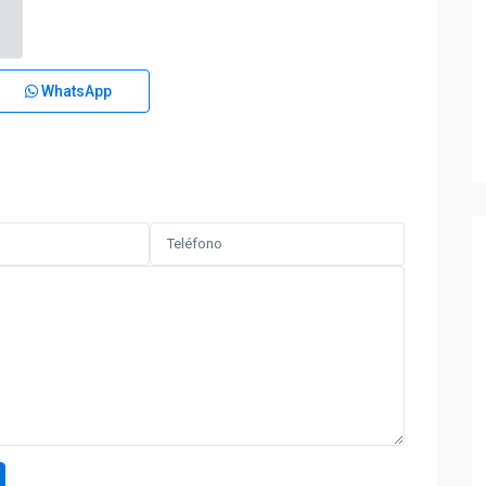
WhatsApp