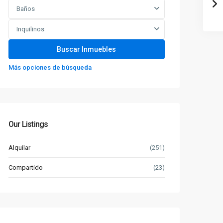
Baños
Inquilinos
Más opciones de búsqueda
Our Listings
Alquilar
(251)
Compartido
(23)