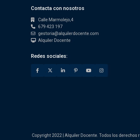
Contacta con nosotros
Calle Marmolejo,4
679 423 197
gestoria@alquilerdocente.com
Alquiler Docente
Redes sociales:
Copyright 2022 | Alquiler Docente. Todos los derechos 