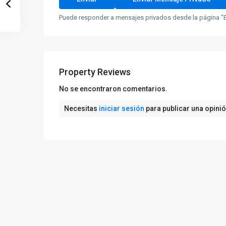
Puede responder a mensajes privados desde la página "B
Property Reviews
No se encontraron comentarios.
Necesitas
iniciar sesión
para publicar una opini