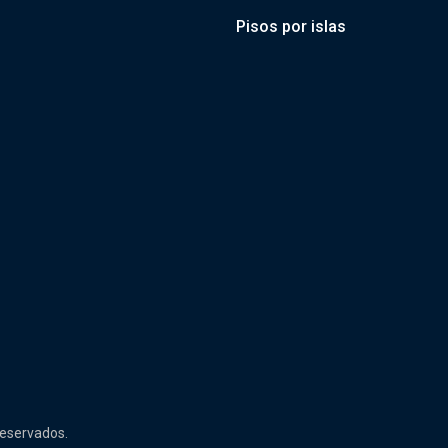
Pisos por islas
reservados.