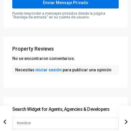
Puede responder a mensajes privados desde la página
"Bandeja de entrada" en su cuenta de usuario.
Property Reviews
No se encontraron comentarios.
Necesitas
iniciar sesión
para publicar una opinión
Search Widget for Agents, Agencies & Developers