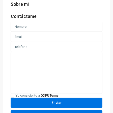
Sobre mi
Contáctame
Yo consisiento a
GDPR Terms