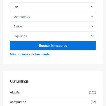
Isla
Dormitorios
Baños
Inquilinos
Más opciones de búsqueda
Our Listings
Alquilar
(252)
Compartido
(22)