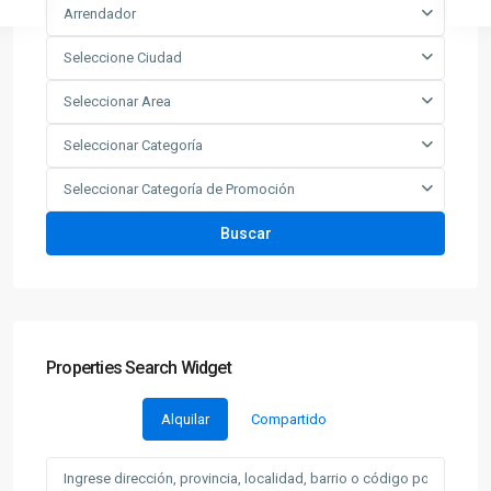
Arrendador
Seleccione Ciudad
Seleccionar Area
Seleccionar Categoría
Seleccionar Categoría de Promoción
Buscar
Properties Search Widget
Alquilar
Compartido