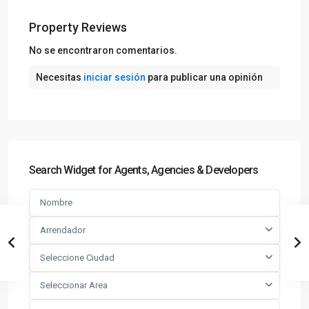
Property Reviews
No se encontraron comentarios.
Necesitas
iniciar sesión
para publicar una opinión
Search Widget for Agents, Agencies & Developers
Arrendador
Seleccione Ciudad
Seleccionar Area