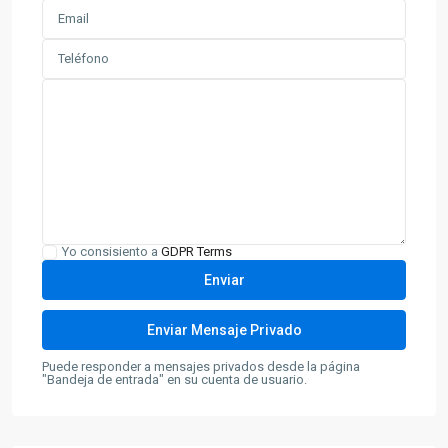
Yo consisiento a
GDPR Terms
Puede responder a mensajes privados desde la página
"Bandeja de entrada" en su cuenta de usuario.