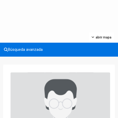
abrir mapa
Búsqueda avanzada