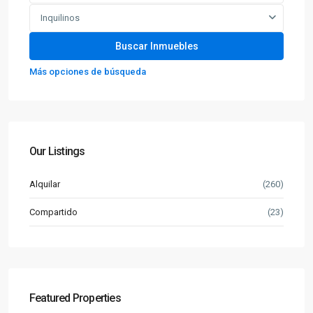
Inquilinos
Más opciones de búsqueda
Our Listings
Alquilar
(260)
Compartido
(23)
Featured Properties