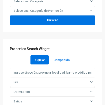
Seleccionar Categoría
Seleccionar Categoría de Promoción
Buscar
Properties Search Widget
Alquilar
Compartido
Isla
Dormitorios
Baños