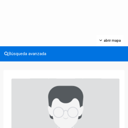
abrir mapa
Búsqueda avanzada