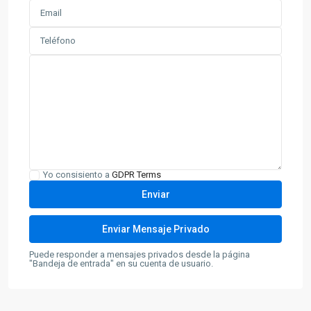
Yo consisiento a
GDPR Terms
Puede responder a mensajes privados desde la página
"Bandeja de entrada" en su cuenta de usuario.