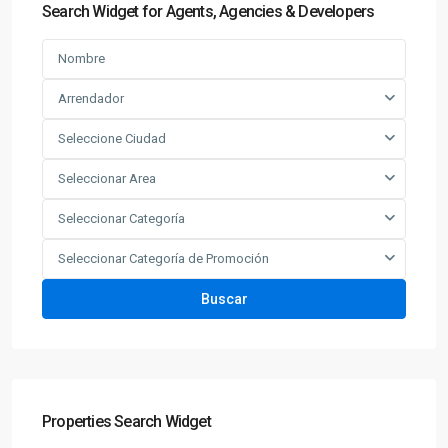
Search Widget for Agents, Agencies & Developers
Arrendador
Seleccione Ciudad
Seleccionar Area
Seleccionar Categoría
Seleccionar Categoría de Promoción
Buscar
Properties Search Widget