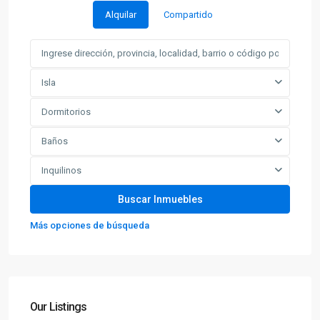
Alquilar
Compartido
Isla
Dormitorios
Baños
Inquilinos
Más opciones de búsqueda
Our Listings