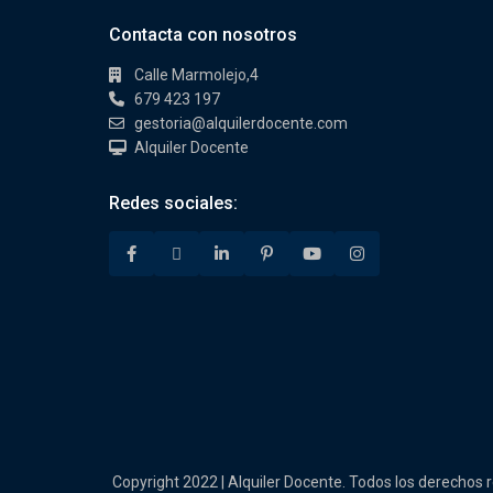
Contacta con nosotros
Calle Marmolejo,4
679 423 197
gestoria@alquilerdocente.com
Alquiler Docente
Redes sociales:
Copyright 2022 | Alquiler Docente. Todos los derechos 