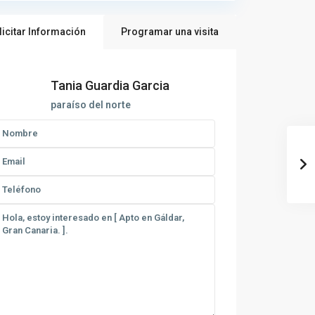
licitar Información
Programar una visita
Tania Guardia Garcia
paraíso del norte