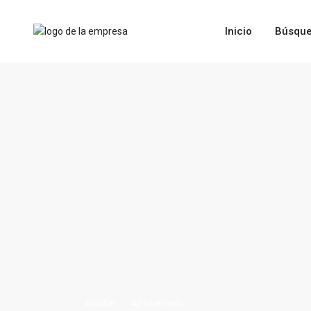
Inicio
Búsque
Alquilar
Apartamento