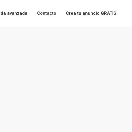
da avanzada
Contacto
Crea tu anuncio GRATIS