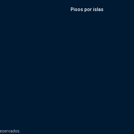
Pisos por islas
reservados.