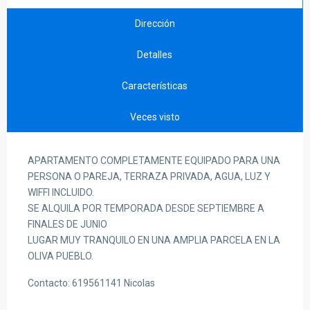
Dirección
Detalles
Características
Veces visto
APARTAMENTO COMPLETAMENTE EQUIPADO PARA UNA
PERSONA O PAREJA, TERRAZA PRIVADA, AGUA, LUZ Y
WIFFI INCLUIDO.
SE ALQUILA POR TEMPORADA DESDE SEPTIEMBRE A
FINALES DE JUNIO
LUGAR MUY TRANQUILO EN UNA AMPLIA PARCELA EN LA
OLIVA PUEBLO.
Contacto: 619561141 Nicolas