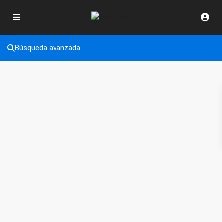
Búsqueda avanzada