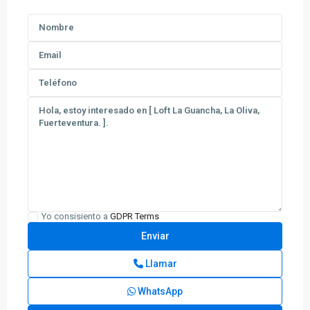
Yo consisiento a
GDPR Terms
Llamar
WhatsApp