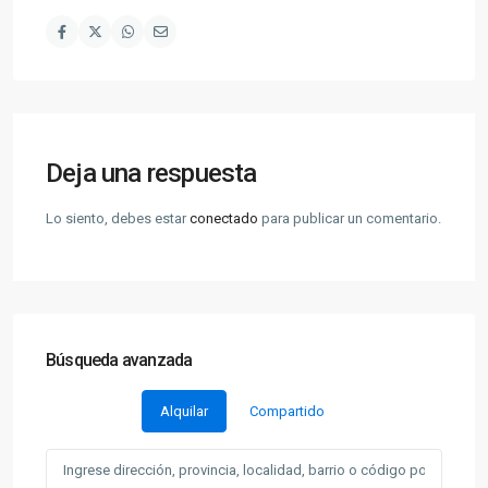
Deja una respuesta
Lo siento, debes estar
conectado
para publicar un comentario.
Búsqueda avanzada
Alquilar
Compartido