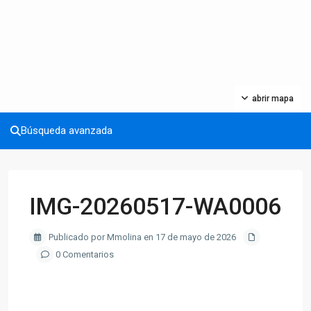
abrir mapa
Búsqueda avanzada
IMG-20260517-WA0006
Publicado por Mmolina en 17 de mayo de 2026
0 Comentarios