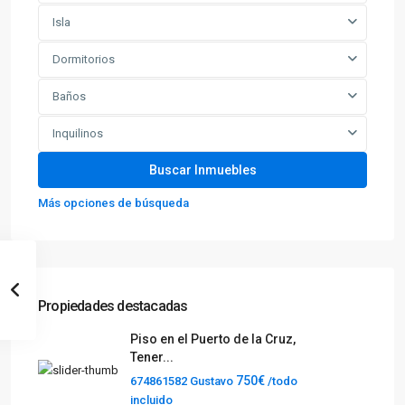
Isla
Dormitorios
Baños
Inquilinos
Más opciones de búsqueda
Propiedades destacadas
Piso en el Puerto de la Cruz,
Tener...
750€
674861582 Gustavo
/todo
incluido