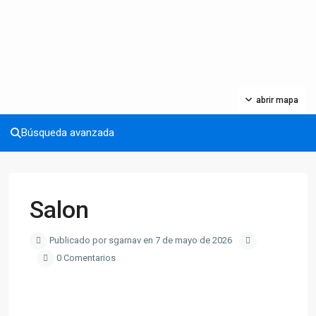
abrir mapa
Búsqueda avanzada
Salon
Publicado por sgarnav en 7 de mayo de 2026
0 Comentarios