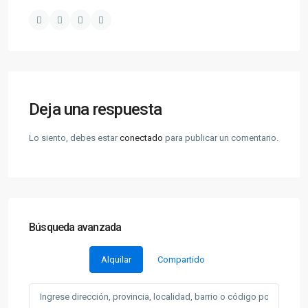
Deja una respuesta
Lo siento, debes estar
conectado
para publicar un comentario.
Búsqueda avanzada
Alquilar
Compartido