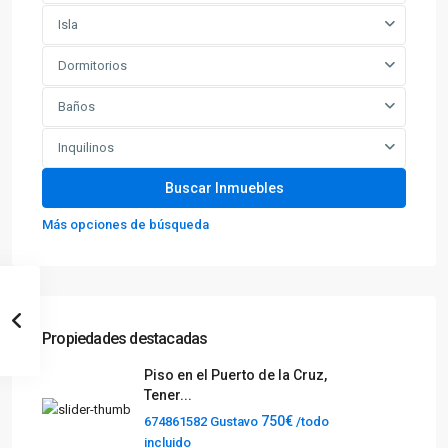
Isla
Dormitorios
Baños
Inquilinos
Más opciones de búsqueda
Propiedades destacadas
Piso en el Puerto de la Cruz,
Tener...
750€
674861582 Gustavo
/todo
incluido