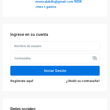
900€
monicalubillo@gmail.com
/mes + gastos
Ingrese en su cuenta
Iniciar Sesión
Regístrate aquí!
¿Olvidó su contraseña?
Redes sociales: