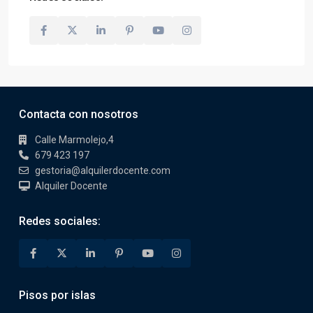
Contacta con nosotros
Calle Marmolejo,4
679 423 197
gestoria@alquilerdocente.com
Alquiler Docente
Redes sociales:
Pisos por islas