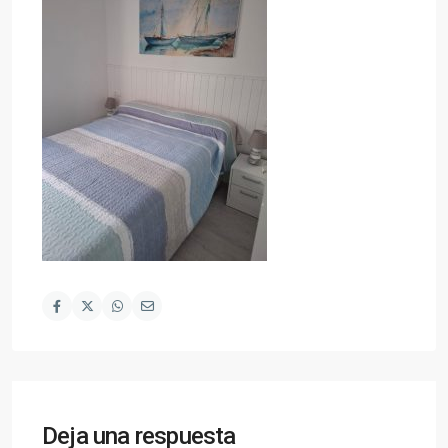
Deja una respuesta