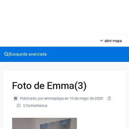
abrir mapa
Búsqueda avanzada
Foto de Emma(3)
Publicado por emmaplaya en 10 de mayo de 2026
0 Comentarios