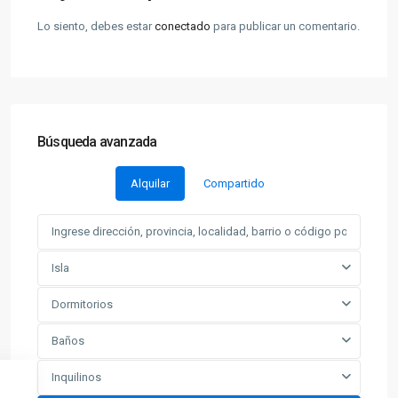
Lo siento, debes estar
conectado
para publicar un comentario.
Búsqueda avanzada
Alquilar
Compartido
Isla
Dormitorios
Baños
Inquilinos