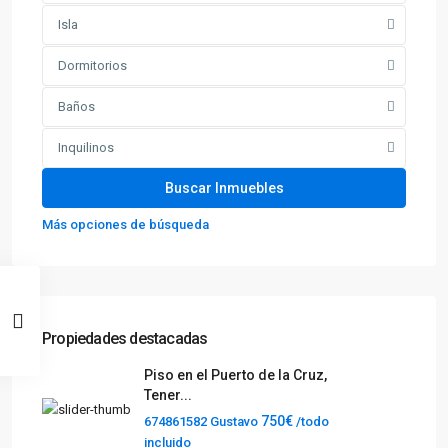
Isla
Dormitorios
Baños
Inquilinos
Más opciones de búsqueda
Propiedades destacadas
Piso en el Puerto de la Cruz,
Tener...
750€
674861582 Gustavo
/todo
incluido