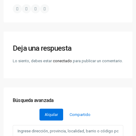
Deja una respuesta
Lo siento, debes estar
conectado
para publicar un comentario.
Búsqueda avanzada
Alquilar
Compartido