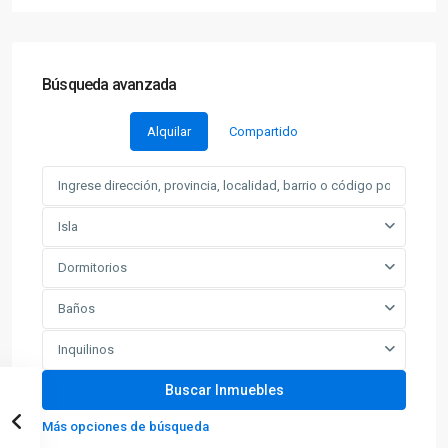
Búsqueda avanzada
Alquilar
Compartido
Isla
Dormitorios
Baños
Inquilinos
Más opciones de búsqueda