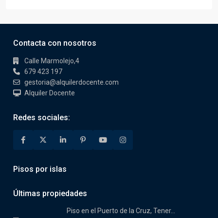
Contacta con nosotros
Calle Marmolejo,4
679 423 197
gestoria@alquilerdocente.com
Alquiler Docente
Redes sociales:
Pisos por islas
Últimas propiedades
Piso en el Puerto de la Cruz, Tener...