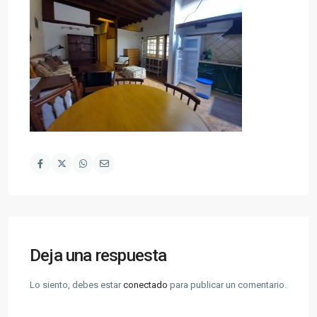
Deja una respuesta
Lo siento, debes estar
conectado
para publicar un comentario.