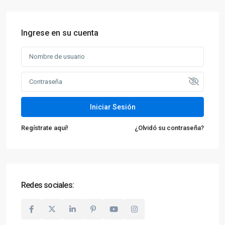
Ingrese en su cuenta
Iniciar Sesión
Regístrate aquí!
¿Olvidó su contraseña?
Redes sociales: