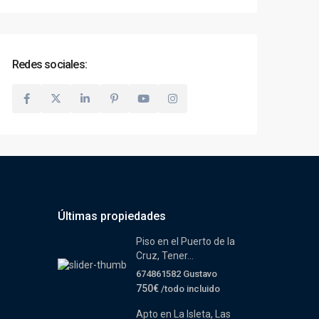
Redes sociales:
Últimas propiedades
Piso en el Puerto de la
Cruz, Tener...
674861582 Gustavo
750€
/todo incluido
Apto en La Isleta, Las