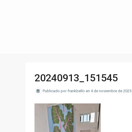
20240913_151545
Publicado por frankbello en 4 de noviembre de 2025