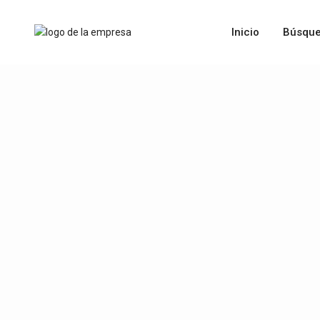
Inicio
Búsque