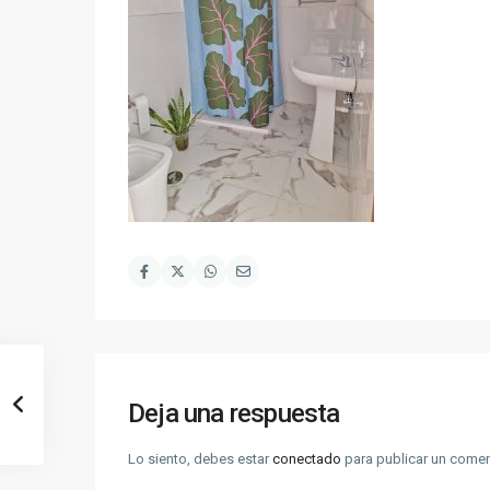
Deja una respuesta
Lo siento, debes estar
conectado
para publicar un comen