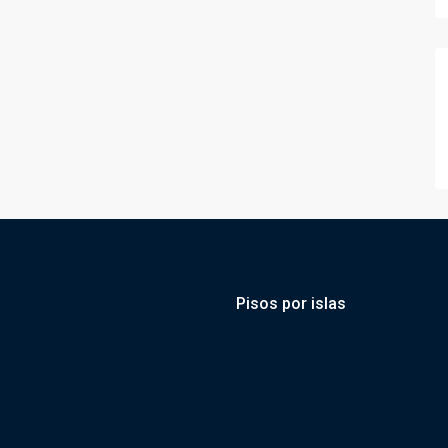
Pisos por islas