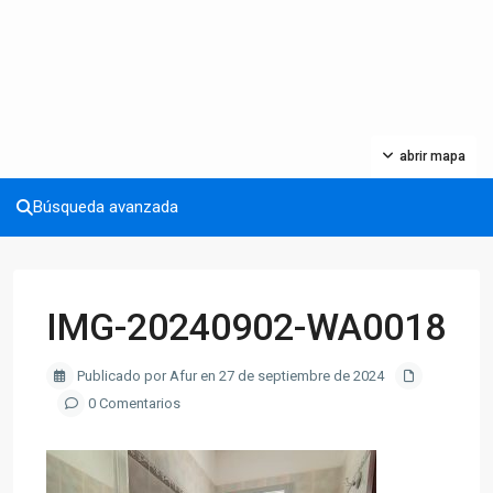
abrir mapa
Búsqueda avanzada
IMG-20240902-WA0018
Publicado por Afur en 27 de septiembre de 2024
0 Comentarios