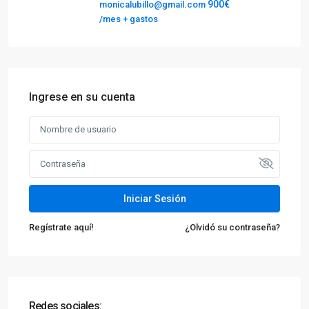
900€
monicalubillo@gmail.com
/mes + gastos
Ingrese en su cuenta
Iniciar Sesión
Regístrate aquí!
¿Olvidó su contraseña?
Redes sociales: