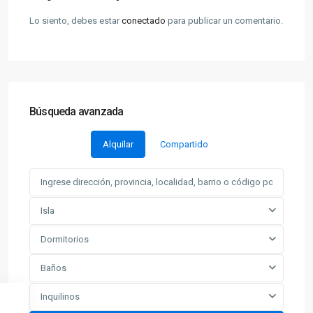
Lo siento, debes estar
conectado
para publicar un comentario.
Búsqueda avanzada
Alquilar
Compartido
Isla
Dormitorios
Baños
Inquilinos