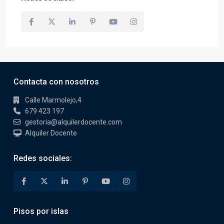
Contacta con nosotros
Calle Marmolejo,4
679 423 197
gestoria@alquilerdocente.com
Alquiler Docente
Redes sociales:
Pisos por islas