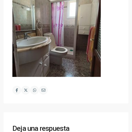
Deja una respuesta