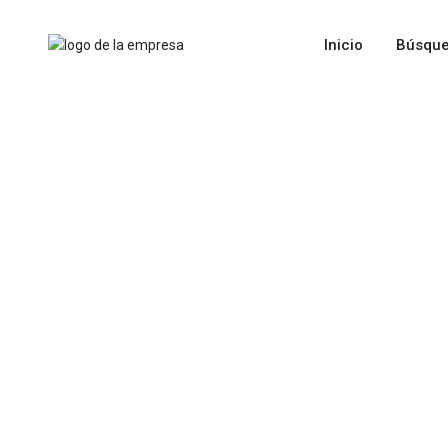
Inicio
Búsque