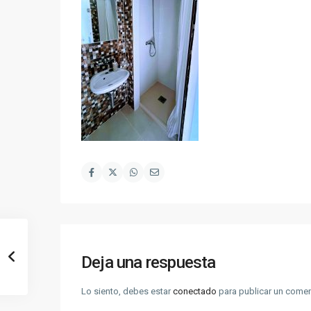
Deja una respuesta
Lo siento, debes estar
conectado
para publicar un comen