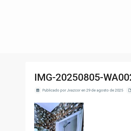
IMG-20250805-WA00
Publicado por Jvazcor en 29 de agosto de 2025