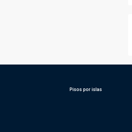
Pisos por islas