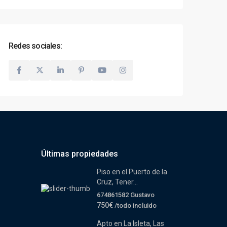
Redes sociales:
Últimas propiedades
Piso en el Puerto de la
Cruz, Tener...
674861582 Gustavo
750€
/todo incluido
Apto en La Isleta, Las