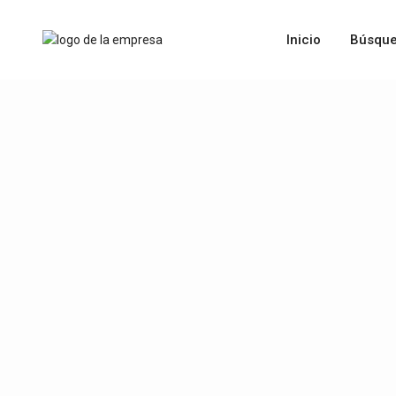
Inicio
Búsque