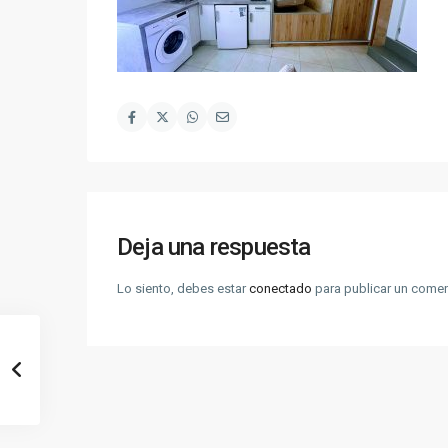
Deja una respuesta
Lo siento, debes estar
conectado
para publicar un comen