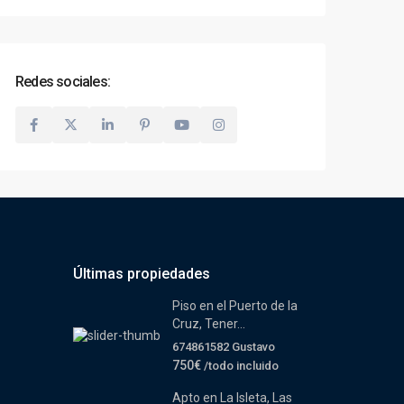
Redes sociales:
Últimas propiedades
Piso en el Puerto de la
Cruz, Tener...
674861582 Gustavo
750€
/todo incluido
Apto en La Isleta, Las