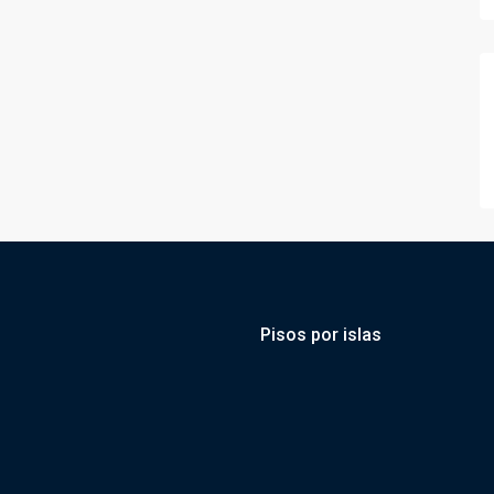
Pisos por islas