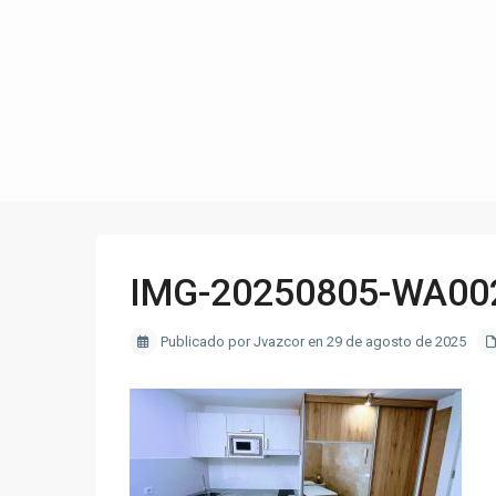
IMG-20250805-WA00
Publicado por Jvazcor en 29 de agosto de 2025