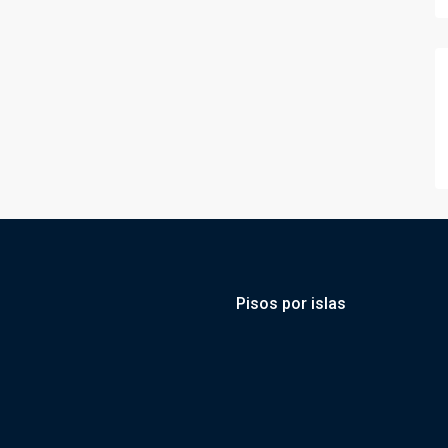
Pisos por islas