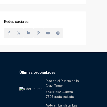
Redes sociales:
Últimas propiedades
Piso en el Puerto de la
Cruz, Tener...
674861582 Gustavo
750€
/todo incluido
Apto en La Isleta, Las