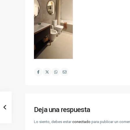
Deja una respuesta
Lo siento, debes estar
conectado
para publicar un comen