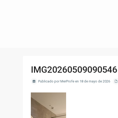
IMG20260509090546
Publicado por MerProfe en 18 de mayo de 2026