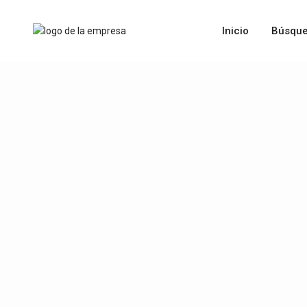
Inicio
Búsque