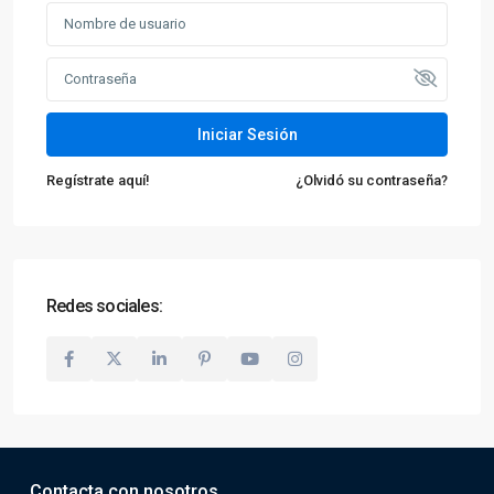
Iniciar Sesión
Regístrate aquí!
¿Olvidó su contraseña?
Redes sociales:
Contacta con nosotros