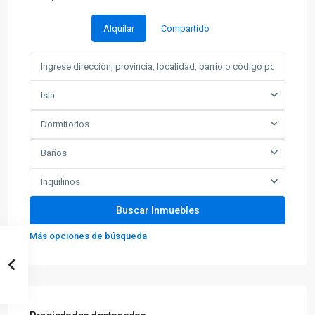
Alquilar
Compartido
Isla
Dormitorios
Baños
Inquilinos
Más opciones de búsqueda