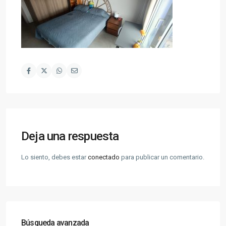
Deja una respuesta
Lo siento, debes estar
conectado
para publicar un comentario.
Búsqueda avanzada