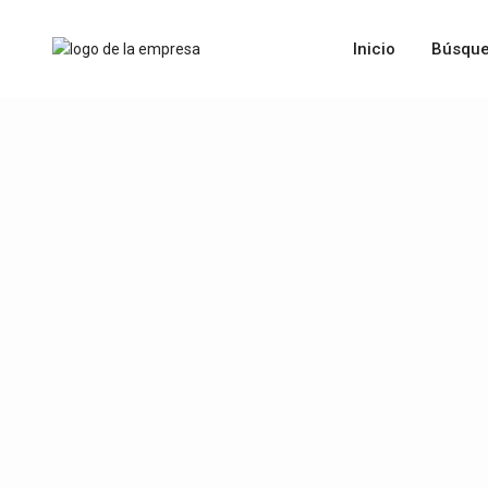
Inicio
Búsque