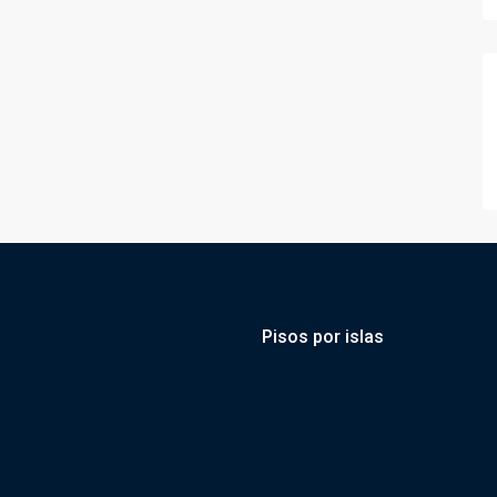
Pisos por islas