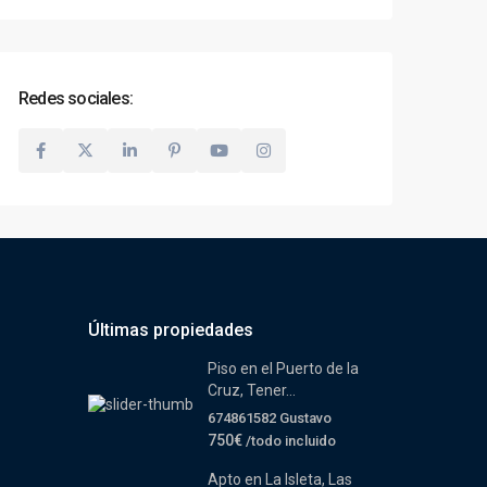
Redes sociales:
Últimas propiedades
Piso en el Puerto de la
Cruz, Tener...
674861582 Gustavo
750€
/todo incluido
Apto en La Isleta, Las