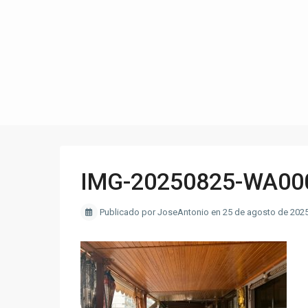
IMG-20250825-WA00
Publicado por JoseAntonio en 25 de agosto de 202