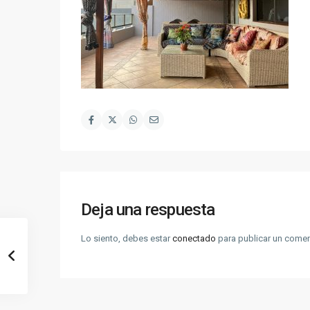
Deja una respuesta
Lo siento, debes estar
conectado
para publicar un comen