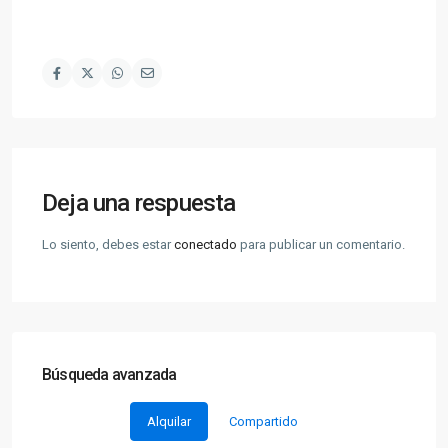
Deja una respuesta
Lo siento, debes estar
conectado
para publicar un comentario.
Búsqueda avanzada
Alquilar
Compartido