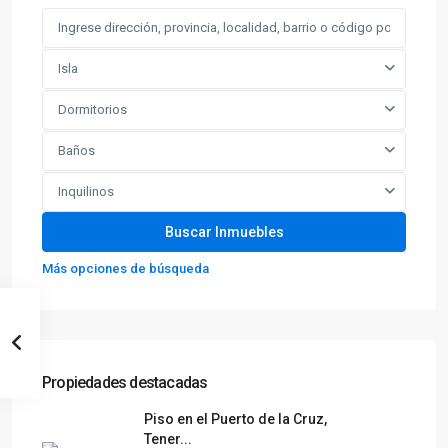
Isla
Dormitorios
Baños
Inquilinos
Más opciones de búsqueda
Propiedades destacadas
Piso en el Puerto de la Cruz,
Tener...