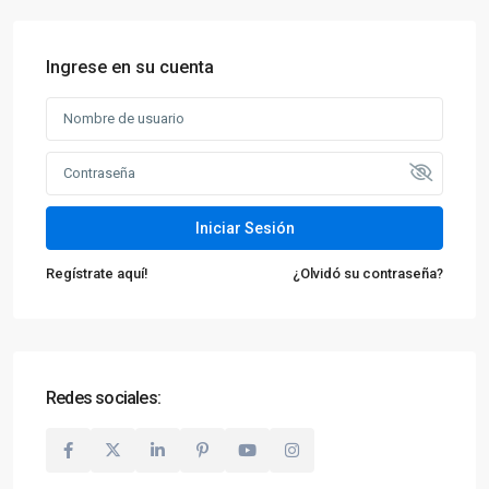
Ingrese en su cuenta
Iniciar Sesión
Regístrate aquí!
¿Olvidó su contraseña?
Redes sociales: