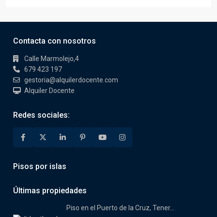
Contacta con nosotros
Calle Marmolejo,4
679 423 197
gestoria@alquilerdocente.com
Alquiler Docente
Redes sociales:
Pisos por islas
Últimas propiedades
Piso en el Puerto de la Cruz, Tener...