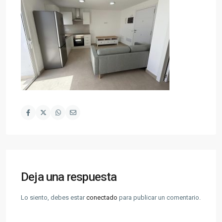
Deja una respuesta
Lo siento, debes estar
conectado
para publicar un comentario.