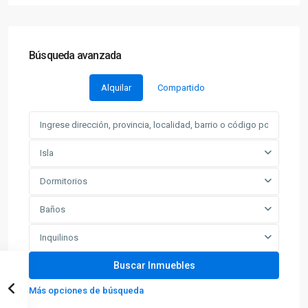
Búsqueda avanzada
Alquilar
Compartido
Isla
Dormitorios
Baños
Inquilinos
Más opciones de búsqueda