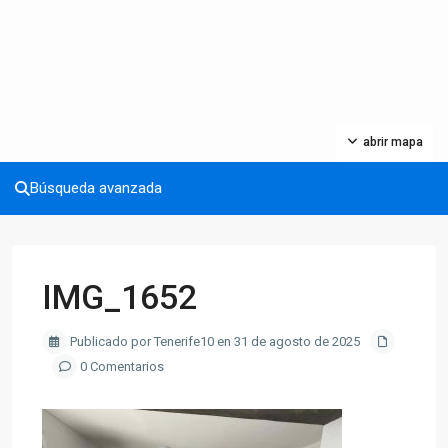
abrir mapa
Búsqueda avanzada
IMG_1652
Publicado por Tenerife10 en 31 de agosto de 2025
0 Comentarios