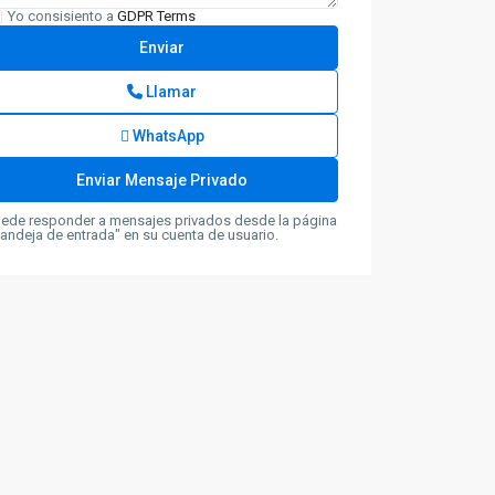
Yo consisiento a
GDPR Terms
Llamar
WhatsApp
ede responder a mensajes privados desde la página
andeja de entrada" en su cuenta de usuario.