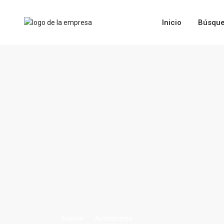
Inicio
Búsque
Alquilar
Apartamento