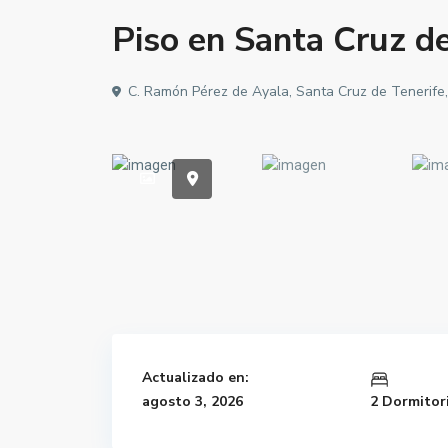
Piso en Santa Cruz de
C. Ramón Pérez de Ayala, Santa Cruz de Tenerife
Actualizado en:
agosto 3, 2026
2 Dormitor