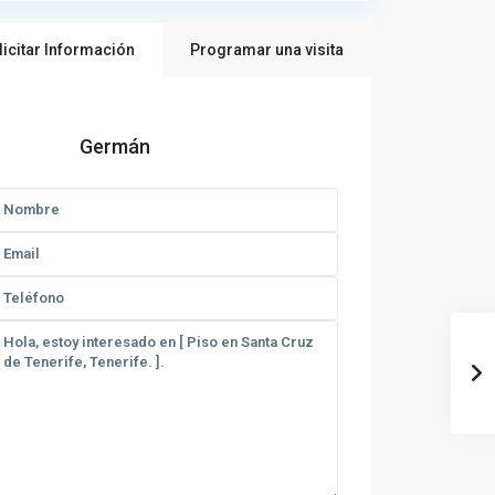
licitar Información
Programar una visita
Germán