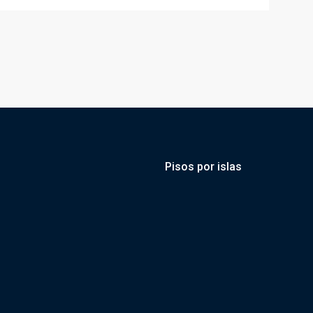
Pisos por islas