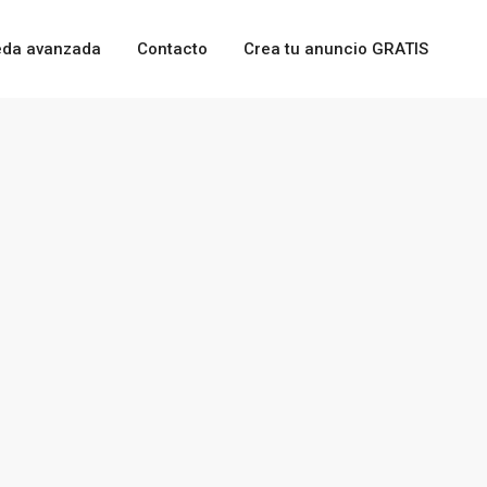
da avanzada
Contacto
Crea tu anuncio GRATIS