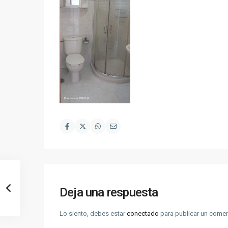
Deja una respuesta
Lo siento, debes estar
conectado
para publicar un comen