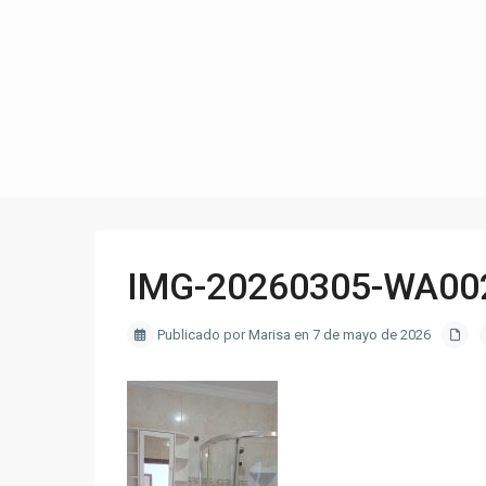
IMG-20260305-WA00
Publicado por Marisa en 7 de mayo de 2026