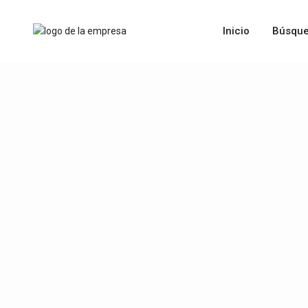
Inicio
Búsque