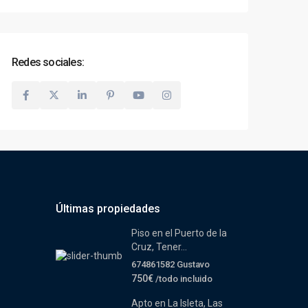
Redes sociales:
Últimas propiedades
Piso en el Puerto de la
Cruz, Tener...
674861582 Gustavo
750€
/todo incluido
Apto en La Isleta, Las