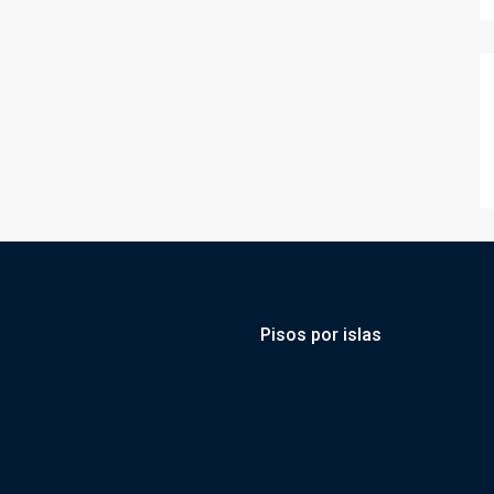
Pisos por islas