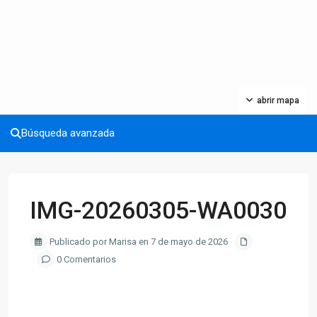
abrir mapa
Búsqueda avanzada
IMG-20260305-WA0030
Publicado por Marisa en 7 de mayo de 2026
0 Comentarios