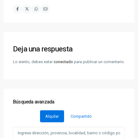
Deja una respuesta
Lo siento, debes estar
conectado
para publicar un comentario.
Búsqueda avanzada
Alquilar
Compartido