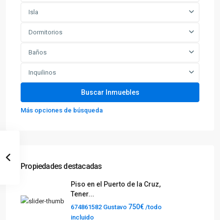
Isla
Dormitorios
Baños
Inquilinos
Más opciones de búsqueda
Propiedades destacadas
Piso en el Puerto de la Cruz,
Tener...
750€
674861582 Gustavo
/todo
incluido