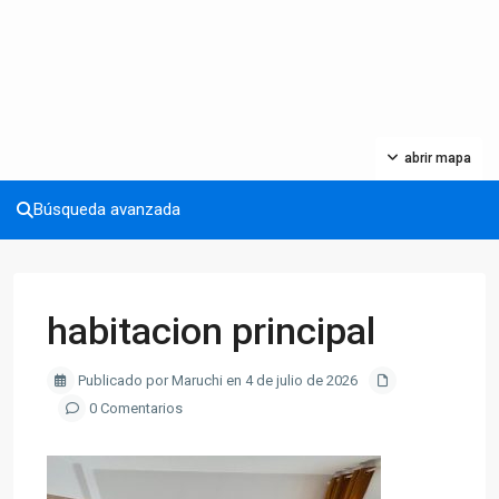
abrir mapa
Búsqueda avanzada
habitacion principal
Publicado por Maruchi en 4 de julio de 2026
0 Comentarios