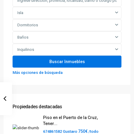
Isla
Dormitorios
Baños
Inquilinos
Más opciones de búsqueda
Propiedades destacadas
Piso en el Puerto de la Cruz,
Tener...
750€
674861582 Gustavo
/todo