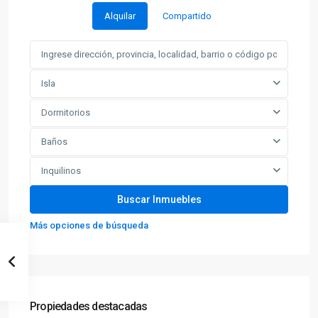
Alquilar
Compartido
Isla
Dormitorios
Baños
Inquilinos
Más opciones de búsqueda
Propiedades destacadas