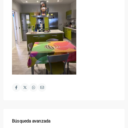
Búsqueda avanzada