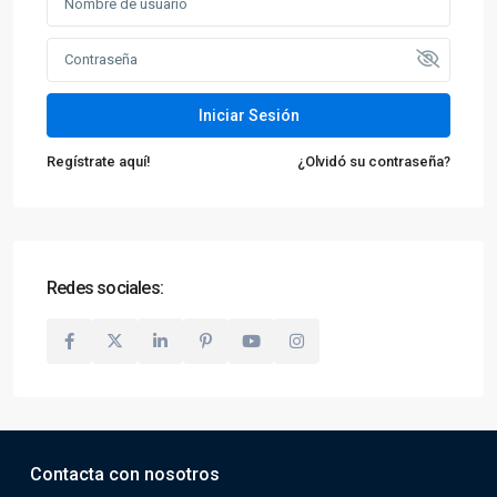
Iniciar Sesión
Regístrate aquí!
¿Olvidó su contraseña?
Redes sociales:
Contacta con nosotros