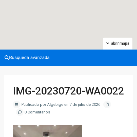
abrir mapa
Búsqueda avanzada
IMG-20230720-WA0022
Publicado por Algebige en 7 de julio de 2026
0 Comentarios