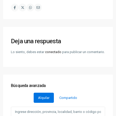
Deja una respuesta
Lo siento, debes estar
conectado
para publicar un comentario.
Búsqueda avanzada
Alquilar
Compartido