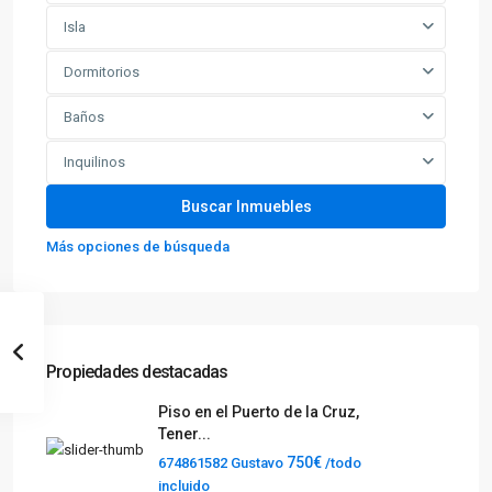
Isla
Dormitorios
Baños
Inquilinos
Más opciones de búsqueda
Propiedades destacadas
Piso en el Puerto de la Cruz,
Tener...
750€
674861582 Gustavo
/todo
incluido