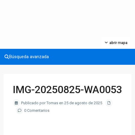
abrir mapa
Búsqueda avanzada
IMG-20250825-WA0053
Publicado por Tomas en 25 de agosto de 2025
0 Comentarios