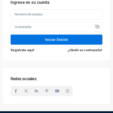
Ingrese en su cuenta
Iniciar Sesión
Regístrate aquí!
¿Olvidó su contraseña?
Redes sociales: