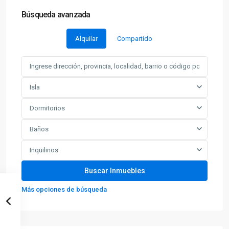
Búsqueda avanzada
Alquilar
Compartido
Isla
Dormitorios
Baños
Inquilinos
Más opciones de búsqueda