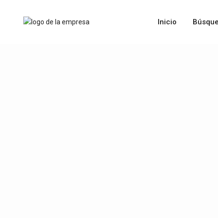
Inicio
Búsque