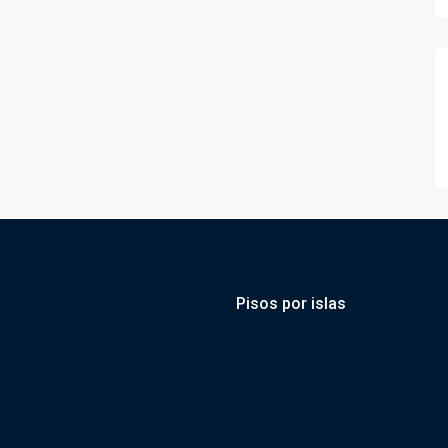
Pisos por islas