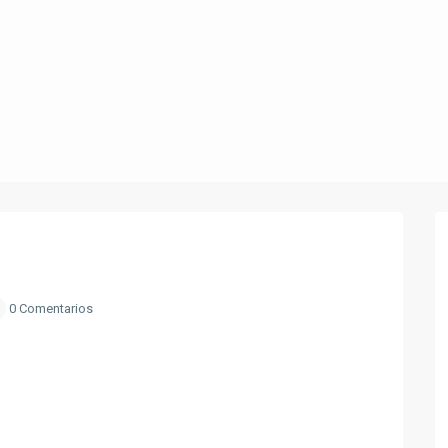
0 Comentarios