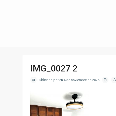
IMG_0027 2
Publicado por en 4 de noviembre de 2025