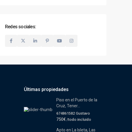
Redes sociales:
Últimas propiedades
Piso en el Puerto de la
Cruz, Tener...
674861582 Gustavo
750€
/todo incluido
Apto en La Isleta, Las