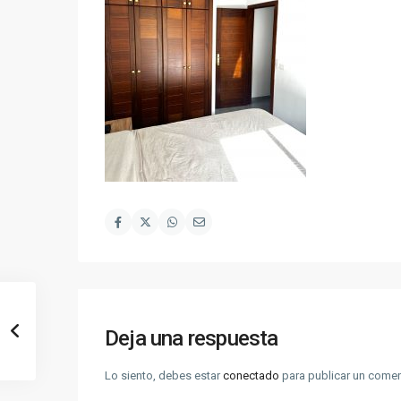
Deja una respuesta
Lo siento, debes estar
conectado
para publicar un comen