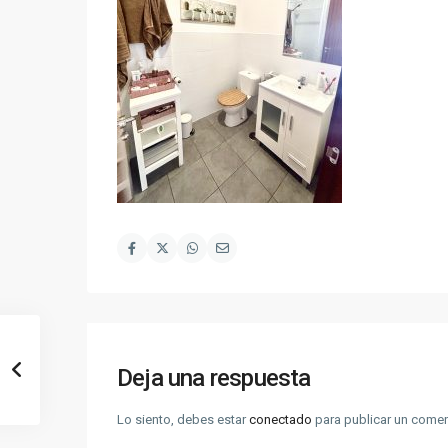
Deja una respuesta
Lo siento, debes estar
conectado
para publicar un comen