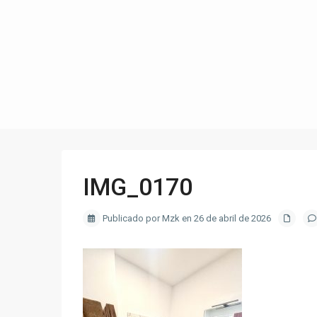
IMG_0170
Publicado por Mzk en 26 de abril de 2026