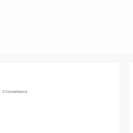
0 Comentarios