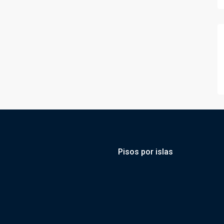
Pisos por islas