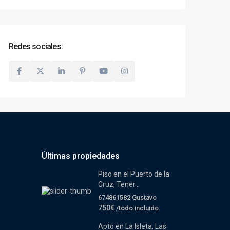
Redes sociales:
Últimas propiedades
Piso en el Puerto de la
Cruz, Tener...
674861582 Gustavo
750€
/todo incluido
Apto en La Isleta, Las