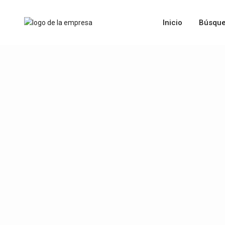
Inicio
Búsque